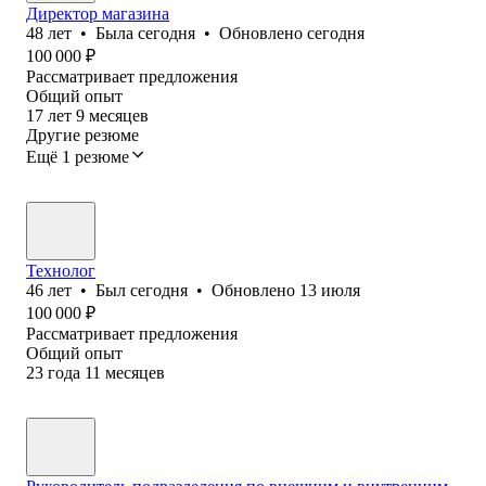
Директор магазина
48
лет
•
Была
сегодня
•
Обновлено
сегодня
100 000
₽
Рассматривает предложения
Общий опыт
17
лет
9
месяцев
Другие резюме
Ещё 1 резюме
Технолог
46
лет
•
Был
сегодня
•
Обновлено
13 июля
100 000
₽
Рассматривает предложения
Общий опыт
23
года
11
месяцев