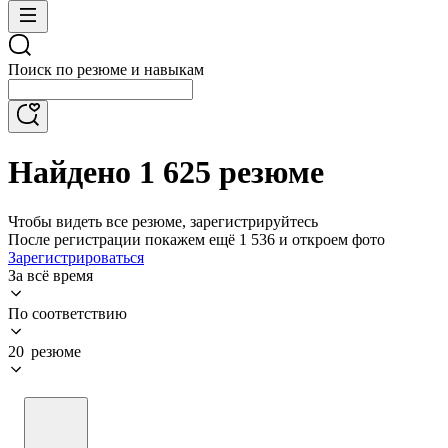
Поиск по резюме и навыкам
Найдено 1 625 резюме
Чтобы видеть все резюме, зарегистрируйтесь
После регистрации покажем ещё 1 536 и откроем фото
Зарегистрироваться
За всё время
По соответствию
20 резюме