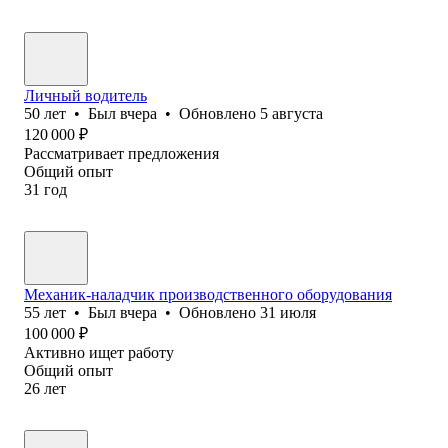
Личный водитель
50
лет
•
Был
вчера
•
Обновлено
5 августа
120 000
₽
Рассматривает предложения
Общий опыт
31
год
Механик-наладчик производственного оборудования
55
лет
•
Был
вчера
•
Обновлено
31 июля
100 000
₽
Активно ищет работу
Общий опыт
26
лет