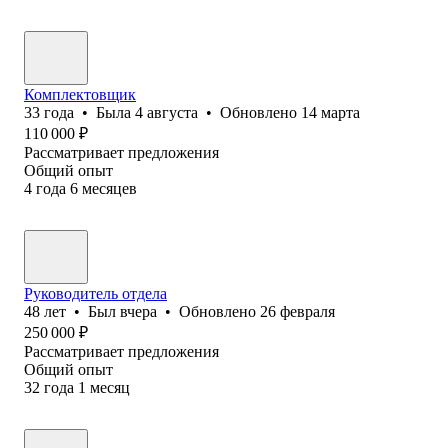
Комплектовщик
33
года
•
Была
4 августа
•
Обновлено
14 марта
110 000
₽
Рассматривает предложения
Общий опыт
4
года
6
месяцев
Руководитель отдела
48
лет
•
Был
вчера
•
Обновлено
26 февраля
250 000
₽
Рассматривает предложения
Общий опыт
32
года
1
месяц