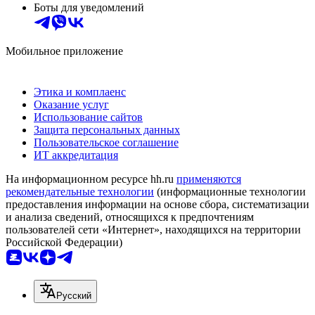
Боты для уведомлений
Мобильное приложение
Этика и комплаенс
Оказание услуг
Использование сайтов
Защита персональных данных
Пользовательское соглашение
ИТ аккредитация
На информационном ресурсе hh.ru
применяются
рекомендательные технологии
(информационные технологии
предоставления информации на основе сбора, систематизации
и анализа сведений, относящихся к предпочтениям
пользователей сети «Интернет», находящихся на территории
Российской Федерации)
Русский