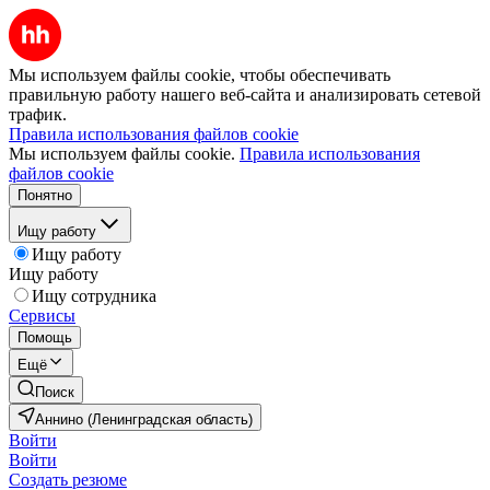
Мы используем файлы cookie, чтобы обеспечивать
правильную работу нашего веб-сайта и анализировать сетевой
трафик.
Правила использования файлов cookie
Мы используем файлы cookie.
Правила использования
файлов cookie
Понятно
Ищу работу
Ищу работу
Ищу работу
Ищу сотрудника
Сервисы
Помощь
Ещё
Поиск
Аннино (Ленинградская область)
Войти
Войти
Создать резюме