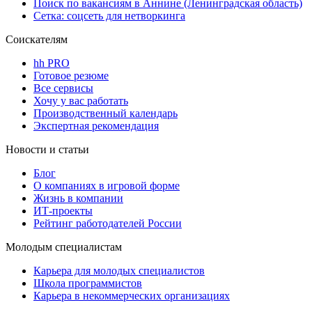
Поиск по вакансиям в Аннине (Ленинградская область)
Сетка: соцсеть для нетворкинга
Соискателям
hh PRO
Готовое резюме
Все сервисы
Хочу у вас работать
Производственный календарь
Экспертная рекомендация
Новости и статьи
Блог
О компаниях в игровой форме
Жизнь в компании
ИТ-проекты
Рейтинг работодателей России
Молодым специалистам
Карьера для молодых специалистов
Школа программистов
Карьера в некоммерческих организациях