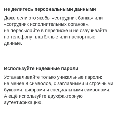
Не делитесь персональными данными
Даже если это якобы «сотрудник банка» или
«сотрудник исполнительных органов»,
не пересылайте в переписке и не озвучивайте
по телефону платёжные или паспортные
данные.
Используйте надёжные пароли
Устанавливайте только уникальные пароли:
не менее 8 символов, с заглавными и строчными
буквами, цифрами и специальными символами.
А ещё используйте двухфакторную
аутентификацию.