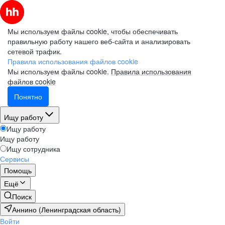
Мы используем файлы cookie, чтобы обеспечивать
правильную работу нашего веб-сайта и анализировать
сетевой трафик.
Правила использования файлов cookie
Мы используем файлы cookie.
Правила использования
файлов cookie
Понятно
Ищу работу
Ищу работу
Ищу работу
Ищу сотрудника
Сервисы
Помощь
Ещё
Поиск
Аннино (Ленинградская область)
Войти