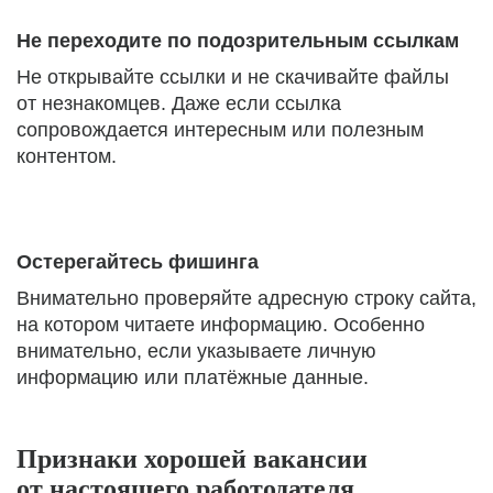
Не переходите по подозрительным ссылкам
Не открывайте ссылки и не скачивайте файлы
от незнакомцев. Даже если ссылка
сопровождается интересным или полезным
контентом.
Остерегайтесь фишинга
Внимательно проверяйте адресную строку сайта,
на котором читаете информацию. Особенно
внимательно, если указываете личную
информацию или платёжные данные.
Признаки хорошей вакансии
от настоящего работодателя