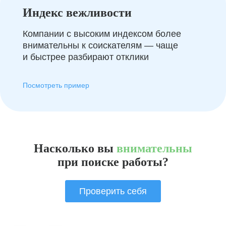
Индекс вежливости
Компании с высоким индексом более
внимательны к соискателям — чаще
и быстрее разбирают отклики
Посмотреть пример
Насколько вы
внимательны
при поиске работы?
Проверить себя