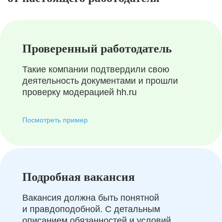
Проверенный работодатель
Такие компании подтвердили свою
деятельность документами и прошли
проверку модерацией hh.ru
Посмотреть пример
Подробная вакансия
Вакансия должна быть понятной
и правдоподобной. С детальным
описанием обязанностей и условий