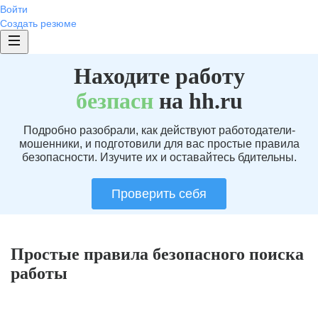
Войти
Создать резюме
Находите работу
без
пасн
на hh.ru
Подробно разобрали, как действуют работодатели-
мошенники, и подготовили для вас простые правила
безопасности. Изучите их и оставайтесь бдительны.
Проверить себя
Простые правила безопасного поиска
работы