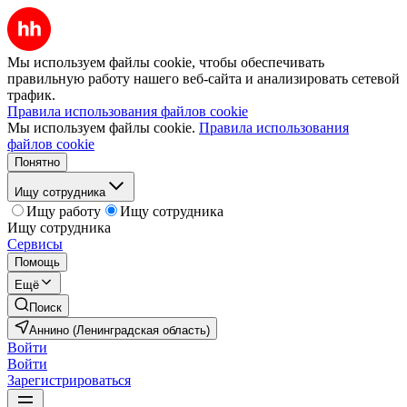
Мы используем файлы cookie, чтобы обеспечивать
правильную работу нашего веб-сайта и анализировать сетевой
трафик.
Правила использования файлов cookie
Мы используем файлы cookie.
Правила использования
файлов cookie
Понятно
Ищу сотрудника
Ищу работу
Ищу сотрудника
Ищу сотрудника
Сервисы
Помощь
Ещё
Поиск
Аннино (Ленинградская область)
Войти
Войти
Зарегистрироваться