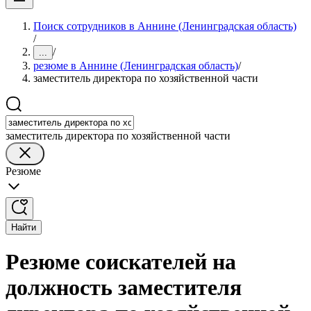
Поиск сотрудников в Аннине (Ленинградская область)
/
/
...
резюме в Аннине (Ленинградская область)
/
заместитель директора по хозяйственной части
заместитель директора по хозяйственной части
Резюме
Найти
Резюме соискателей на
должность заместителя