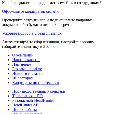
Какой соцпакет вы предлагаете семейным сотрудникам?
Оформляйте кандидатов онлайн
Проверяйте сотрудников и подписывайте кадровые
документы без бумаг и личных встреч
Ускорьте подбор в 2 раза с Talantix
Автоматизируйте сбор откликов, настройте воронку,
собирайте аналитику в 2 клика
О компании
Наши вакансии
Партнерам
Реклама на сайте
Новости и статьи
Инвесторам
Кандидаты по профессиям
Производственный календарь
Требования к ПО
Безопасный HeadHunter
HeadHunter API
Поиск работы