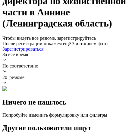
директора по хозяйственной
части в Аннине
(Ленинградская область)
Чтобы видеть все резюме, зарегистрируйтесь
После регистрации покажем ещё 3 и откроем фото
Зарегистрироваться
За всё время
По соответствию
20 резюме
Ничего не нашлось
Попробуйте изменить формулировку или фильтры
Другие пользователи ищут