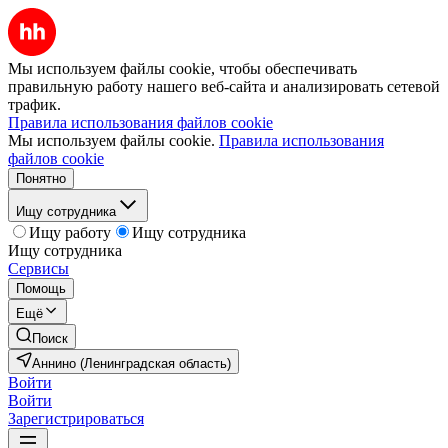
Мы используем файлы cookie, чтобы обеспечивать
правильную работу нашего веб-сайта и анализировать сетевой
трафик.
Правила использования файлов cookie
Мы используем файлы cookie.
Правила использования
файлов cookie
Понятно
Ищу сотрудника
Ищу работу
Ищу сотрудника
Ищу сотрудника
Сервисы
Помощь
Ещё
Поиск
Аннино (Ленинградская область)
Войти
Войти
Зарегистрироваться