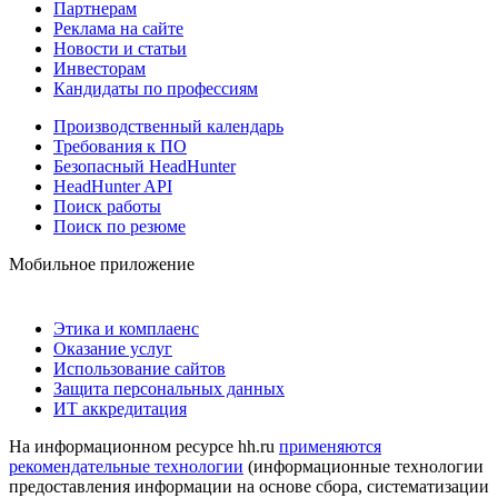
Партнерам
Реклама на сайте
Новости и статьи
Инвесторам
Кандидаты по профессиям
Производственный календарь
Требования к ПО
Безопасный HeadHunter
HeadHunter API
Поиск работы
Поиск по резюме
Мобильное приложение
Этика и комплаенс
Оказание услуг
Использование сайтов
Защита персональных данных
ИТ аккредитация
На информационном ресурсе hh.ru
применяются
рекомендательные технологии
(информационные технологии
предоставления информации на основе сбора, систематизации