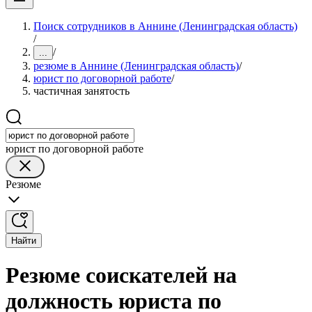
Поиск сотрудников в Аннине (Ленинградская область)
/
/
...
резюме в Аннине (Ленинградская область)
/
юрист по договорной работе
/
частичная занятость
юрист по договорной работе
Резюме
Найти
Резюме соискателей на
должность юриста по