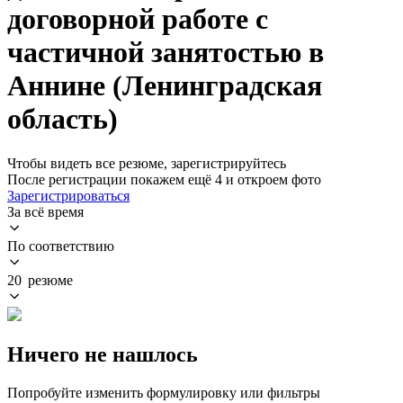
договорной работе с
частичной занятостью в
Аннине (Ленинградская
область)
Чтобы видеть все резюме, зарегистрируйтесь
После регистрации покажем ещё 4 и откроем фото
Зарегистрироваться
За всё время
По соответствию
20 резюме
Ничего не нашлось
Попробуйте изменить формулировку или фильтры