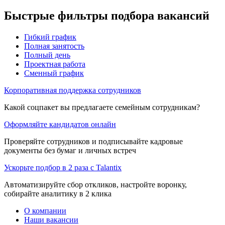
Быстрые фильтры подбора вакансий
Гибкий график
Полная занятость
Полный день
Проектная работа
Сменный график
Корпоративная поддержка сотрудников
Какой соцпакет вы предлагаете семейным сотрудникам?
Оформляйте кандидатов онлайн
Проверяйте сотрудников и подписывайте кадровые
документы без бумаг и личных встреч
Ускорьте подбор в 2 раза с Talantix
Автоматизируйте сбор откликов, настройте воронку,
собирайте аналитику в 2 клика
О компании
Наши вакансии