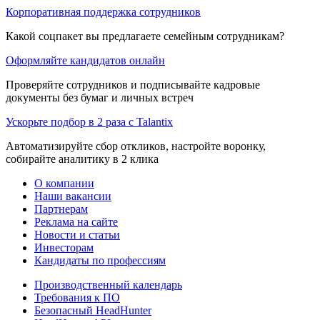
Корпоративная поддержка сотрудников
Какой соцпакет вы предлагаете семейным сотрудникам?
Оформляйте кандидатов онлайн
Проверяйте сотрудников и подписывайте кадровые
документы без бумаг и личных встреч
Ускорьте подбор в 2 раза с Talantix
Автоматизируйте сбор откликов, настройте воронку,
собирайте аналитику в 2 клика
О компании
Наши вакансии
Партнерам
Реклама на сайте
Новости и статьи
Инвесторам
Кандидаты по профессиям
Производственный календарь
Требования к ПО
Безопасный HeadHunter