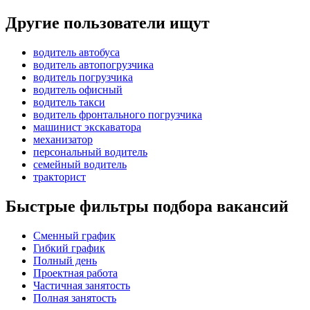
Другие пользователи ищут
водитель автобуса
водитель автопогрузчика
водитель погрузчика
водитель офисный
водитель такси
водитель фронтального погрузчика
машинист экскаватора
механизатор
персональный водитель
семейный водитель
тракторист
Быстрые фильтры подбора вакансий
Сменный график
Гибкий график
Полный день
Проектная работа
Частичная занятость
Полная занятость