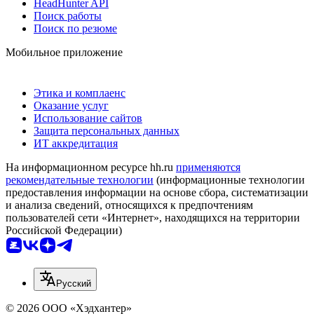
HeadHunter API
Поиск работы
Поиск по резюме
Мобильное приложение
Этика и комплаенс
Оказание услуг
Использование сайтов
Защита персональных данных
ИТ аккредитация
На информационном ресурсе hh.ru
применяются
рекомендательные технологии
(информационные технологии
предоставления информации на основе сбора, систематизации
и анализа сведений, относящихся к предпочтениям
пользователей сети «Интернет», находящихся на территории
Российской Федерации)
Русский
© 2026 ООО «Хэдхантер»