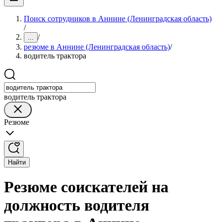
Поиск сотрудников в Аннине (Ленинградская область)
/
/
...
резюме в Аннине (Ленинградская область)
/
водитель трактора
водитель трактора
Резюме
Найти
Резюме соискателей на
должность водителя