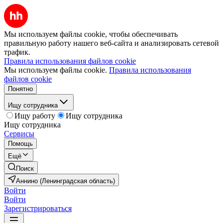
Мы используем файлы cookie, чтобы обеспечивать
правильную работу нашего веб-сайта и анализировать сетевой
трафик.
Правила использования файлов cookie
Мы используем файлы cookie.
Правила использования
файлов cookie
Понятно
Ищу сотрудника
Ищу работу
Ищу сотрудника
Ищу сотрудника
Сервисы
Помощь
Ещё
Поиск
Аннино (Ленинградская область)
Войти
Войти
Зарегистрироваться