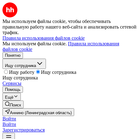
Мы используем файлы cookie, чтобы обеспечивать
правильную работу нашего веб-сайта и анализировать сетевой
трафик.
Правила использования файлов cookie
Мы используем файлы cookie.
Правила использования
файлов cookie
Понятно
Ищу сотрудника
Ищу работу
Ищу сотрудника
Ищу сотрудника
Сервисы
Помощь
Ещё
Поиск
Аннино (Ленинградская область)
Войти
Войти
Зарегистрироваться