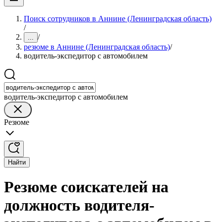
Поиск сотрудников в Аннине (Ленинградская область)
/
/
...
резюме в Аннине (Ленинградская область)
/
водитель-экспедитор с автомобилем
водитель-экспедитор с автомобилем
Резюме
Найти
Резюме соискателей на
должность водителя-