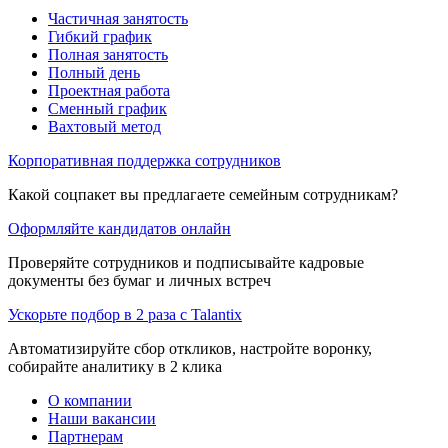
Частичная занятость
Гибкий график
Полная занятость
Полный день
Проектная работа
Сменный график
Вахтовый метод
Корпоративная поддержка сотрудников
Какой соцпакет вы предлагаете семейным сотрудникам?
Оформляйте кандидатов онлайн
Проверяйте сотрудников и подписывайте кадровые
документы без бумаг и личных встреч
Ускорьте подбор в 2 раза с Talantix
Автоматизируйте сбор откликов, настройте воронку,
собирайте аналитику в 2 клика
О компании
Наши вакансии
Партнерам