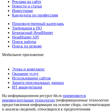
Реклама на сайте
Новости и статьи
Инвесторам
Кандидаты по профессиям
Производственный календарь
Требования к ПО
Безопасный HeadHunter
HeadHunter API
Поиск работы
Поиск по резюме
Мобильное приложение
Этика и комплаенс
Оказание услуг
Использование сайтов
Защита персональных данных
ИТ аккредитация
На информационном ресурсе hh.ru
применяются
рекомендательные технологии
(информационные технологии
предоставления информации на основе сбора, систематизации
и анализа сведений, относящихся к предпочтениям