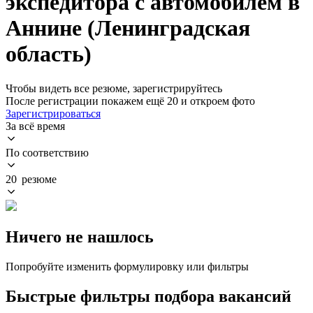
экспедитора с автомобилем в
Аннине (Ленинградская
область)
Чтобы видеть все резюме, зарегистрируйтесь
После регистрации покажем ещё 20 и откроем фото
Зарегистрироваться
За всё время
По соответствию
20 резюме
Ничего не нашлось
Попробуйте изменить формулировку или фильтры
Быстрые фильтры подбора вакансий