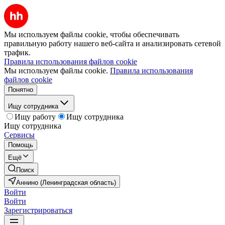
Мы используем файлы cookie, чтобы обеспечивать
правильную работу нашего веб-сайта и анализировать сетевой
трафик.
Правила использования файлов cookie
Мы используем файлы cookie.
Правила использования
файлов cookie
Понятно
Ищу сотрудника
Ищу работу
Ищу сотрудника
Ищу сотрудника
Сервисы
Помощь
Ещё
Поиск
Аннино (Ленинградская область)
Войти
Войти
Зарегистрироваться