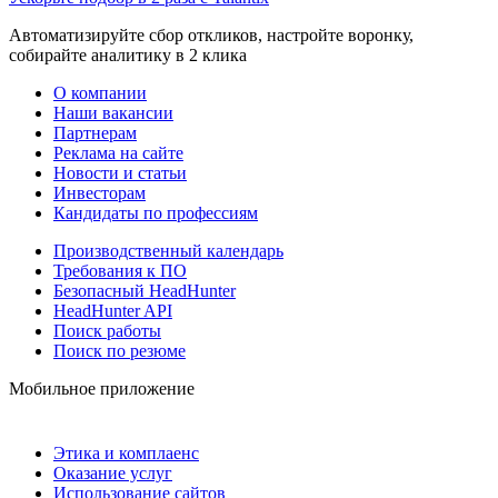
Автоматизируйте сбор откликов, настройте воронку,
собирайте аналитику в 2 клика
О компании
Наши вакансии
Партнерам
Реклама на сайте
Новости и статьи
Инвесторам
Кандидаты по профессиям
Производственный календарь
Требования к ПО
Безопасный HeadHunter
HeadHunter API
Поиск работы
Поиск по резюме
Мобильное приложение
Этика и комплаенс
Оказание услуг
Использование сайтов