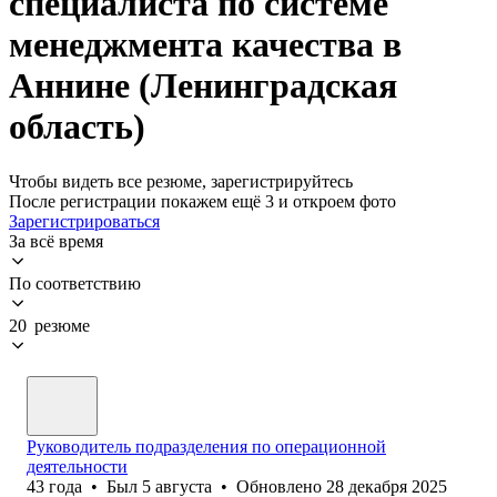
специалиста по системе
менеджмента качества в
Аннине (Ленинградская
область)
Чтобы видеть все резюме, зарегистрируйтесь
После регистрации покажем ещё 3 и откроем фото
Зарегистрироваться
За всё время
По соответствию
20 резюме
Руководитель подразделения по операционной
деятельности
43
года
•
Был
5 августа
•
Обновлено
28 декабря 2025