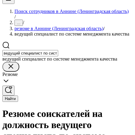
Поиск сотрудников в Аннине (Ленинградская область)
/
/
...
резюме в Аннине (Ленинградская область)
/
ведущий специалист по системе менеджмента качества
ведущий специалист по системе менеджмента качества
Резюме
Найти
Резюме соискателей на
должность ведущего