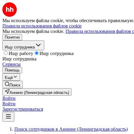
Мы используем файлы cookie, чтобы обеспечивать правильную р
Правила использования файлов cookie
Мы используем файлы cookie.
Правила использования файлов c
Понятно
Ищу сотрудника
Ищу работу
Ищу сотрудника
Ищу сотрудника
Сервисы
Помощь
Ещё
Поиск
Аннино (Ленинградская область)
Войти
Войти
Зарегистрироваться
Поиск сотрудников в Аннине (Ленинградская область)