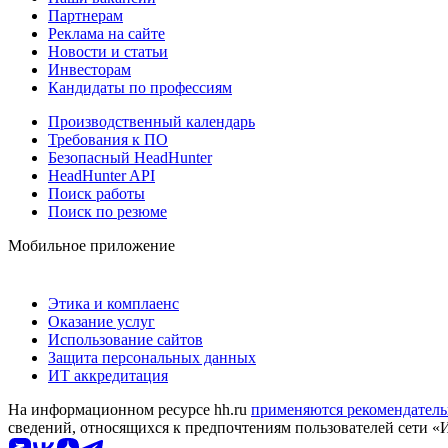
Партнерам
Реклама на сайте
Новости и статьи
Инвесторам
Кандидаты по профессиям
Производственный календарь
Требования к ПО
Безопасный HeadHunter
HeadHunter API
Поиск работы
Поиск по резюме
Мобильное приложение
Этика и комплаенс
Оказание услуг
Использование сайтов
Защита персональных данных
ИТ аккредитация
На информационном ресурсе hh.ru
применяются рекомендатель
сведений, относящихся к предпочтениям пользователей сети «