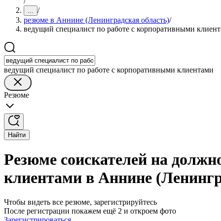
/
/
...
резюме в Аннине (Ленинградская область)
/
ведущий специалист по работе с корпоративными клиен
ведущий специалист по работе с корпоративными клиентами
Резюме
Найти
Резюме соискателей на должн
клиентами в Аннине (Ленингр
Чтобы видеть все резюме, зарегистрируйтесь
После регистрации покажем ещё 2 и откроем фото
Зарегистрироваться