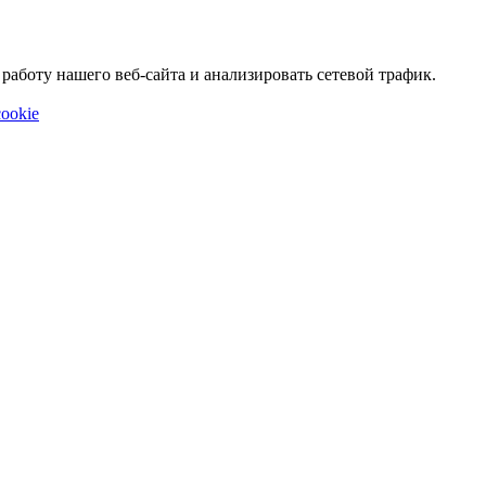
аботу нашего веб-сайта и анализировать сетевой трафик.
ookie