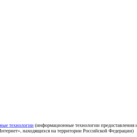
ные технологии
(информационные технологии предоставления ин
Интернет», находящихся на территории Российской Федерации)