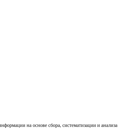
формации на основе сбора, систематизации и анализа