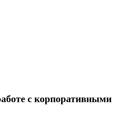
 работе с корпоративными