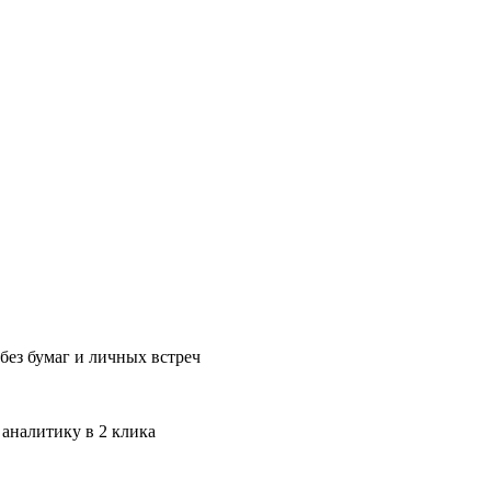
без бумаг и личных встреч
 аналитику в 2 клика