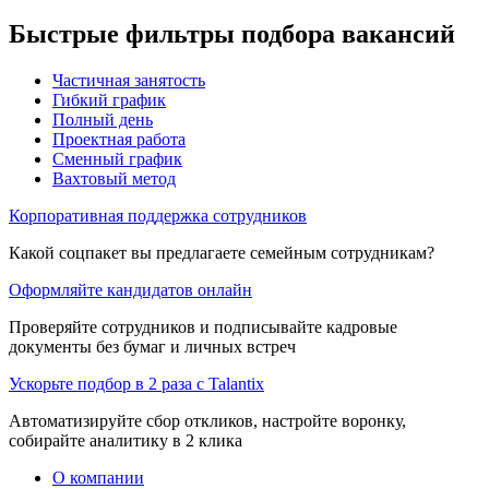
Быстрые фильтры подбора вакансий
Частичная занятость
Гибкий график
Полный день
Проектная работа
Сменный график
Вахтовый метод
Корпоративная поддержка сотрудников
Какой соцпакет вы предлагаете семейным сотрудникам?
Оформляйте кандидатов онлайн
Проверяйте сотрудников и подписывайте кадровые
документы без бумаг и личных встреч
Ускорьте подбор в 2 раза с Talantix
Автоматизируйте сбор откликов, настройте воронку,
собирайте аналитику в 2 клика
О компании