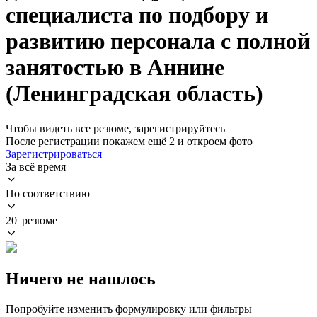
специалиста по подбору и
развитию персонала с полной
занятостью в Аннине
(Ленинградская область)
Чтобы видеть все резюме, зарегистрируйтесь
После регистрации покажем ещё 2 и откроем фото
Зарегистрироваться
За всё время
По соответствию
20 резюме
Ничего не нашлось
Попробуйте изменить формулировку или фильтры