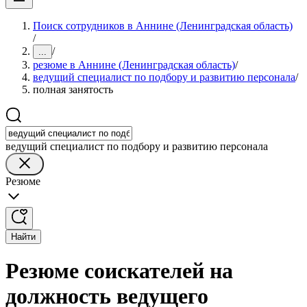
Поиск сотрудников в Аннине (Ленинградская область)
/
/
...
резюме в Аннине (Ленинградская область)
/
ведущий специалист по подбору и развитию персонала
/
полная занятость
ведущий специалист по подбору и развитию персонала
Резюме
Найти
Резюме соискателей на
должность ведущего