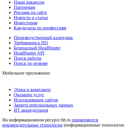
Наши вакансии
Партнерам
Реклама на сайте
Новости и статьи
Инвесторам
Кандидаты по профессиям
Производственный календарь
Требования к ПО
Безопасный HeadHunter
HeadHunter API
Поиск работы
Поиск по резюме
Мобильное приложение
Этика и комплаенс
Оказание услуг
Использование сайтов
Защита персональных данных
ИТ аккредитация
На информационном ресурсе hh.ru
применяются
рекомендательные технологии
(информационные технологии