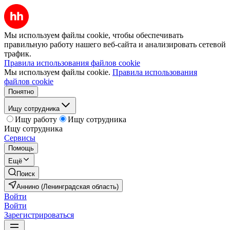
Мы используем файлы cookie, чтобы обеспечивать
правильную работу нашего веб-сайта и анализировать сетевой
трафик.
Правила использования файлов cookie
Мы используем файлы cookie.
Правила использования
файлов cookie
Понятно
Ищу сотрудника
Ищу работу
Ищу сотрудника
Ищу сотрудника
Сервисы
Помощь
Ещё
Поиск
Аннино (Ленинградская область)
Войти
Войти
Зарегистрироваться