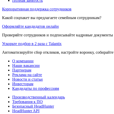
Полная занятость
Корпоративная поддержка сотрудников
Какой соцпакет вы предлагаете семейным сотрудникам?
Оформляйте кандидатов онлайн
Проверяйте сотрудников и подписывайте кадровые документы 
Ускорьте подбор в 2 раза с Talantix
Автоматизируйте сбор откликов, настройте воронку, собирайте
О компании
Наши вакансии
Партнерам
Реклама на сайте
Новости и статьи
Инвесторам
Кандидаты по профессиям
Производственный календарь
Требования к ПО
Безопасный HeadHunter
HeadHunter API