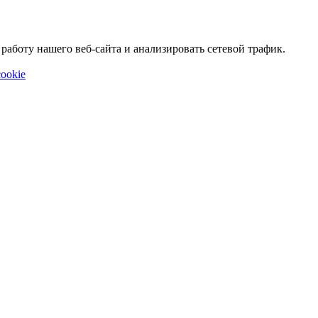
аботу нашего веб-сайта и анализировать сетевой трафик.
ookie