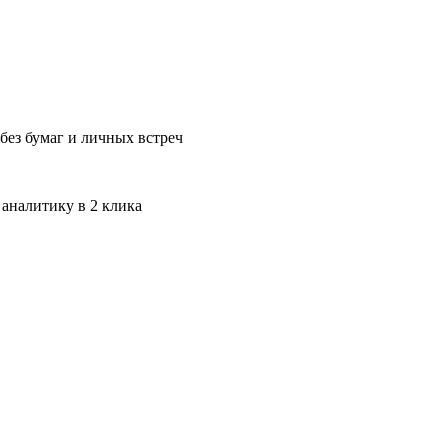
без бумаг и личных встреч
 аналитику в 2 клика