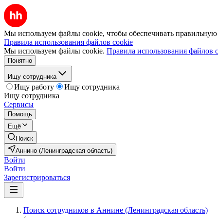
Мы используем файлы cookie, чтобы обеспечивать правильную р
Правила использования файлов cookie
Мы используем файлы cookie.
Правила использования файлов c
Понятно
Ищу сотрудника
Ищу работу
Ищу сотрудника
Ищу сотрудника
Сервисы
Помощь
Ещё
Поиск
Аннино (Ленинградская область)
Войти
Войти
Зарегистрироваться
Поиск сотрудников в Аннине (Ленинградская область)