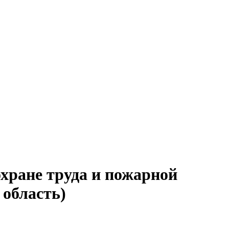
охране труда и пожарной
 область)