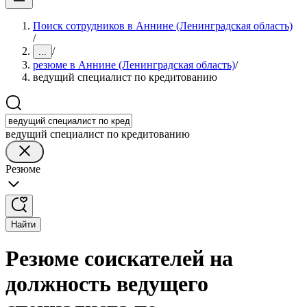
Поиск сотрудников в Аннине (Ленинградская область)
/
/
...
резюме в Аннине (Ленинградская область)
/
ведущий специалист по кредитованию
ведущий специалист по кредитованию
Резюме
Найти
Резюме соискателей на
должность ведущего