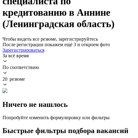
специалиста по
кредитованию в Аннине
(Ленинградская область)
Чтобы видеть все резюме, зарегистрируйтесь
После регистрации покажем ещё 3 и откроем фото
Зарегистрироваться
За всё время
По соответствию
20 резюме
Ничего не нашлось
Попробуйте изменить формулировку или фильтры
Быстрые фильтры подбора вакансий