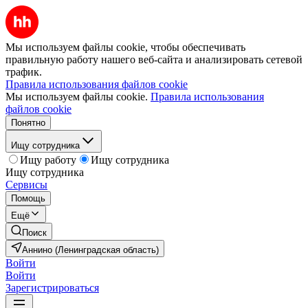
Мы используем файлы cookie, чтобы обеспечивать
правильную работу нашего веб-сайта и анализировать сетевой
трафик.
Правила использования файлов cookie
Мы используем файлы cookie.
Правила использования
файлов cookie
Понятно
Ищу сотрудника
Ищу работу
Ищу сотрудника
Ищу сотрудника
Сервисы
Помощь
Ещё
Поиск
Аннино (Ленинградская область)
Войти
Войти
Зарегистрироваться