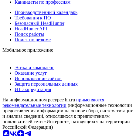
Кандидаты по профессиям
Производственный календарь
Требования к ПО
Безопасный HeadHunter
HeadHunter API
Поиск работы
Поиск по резюме
Мобильное приложение
Этика и комплаенс
Оказание услуг
Использование сайтов
Защита персональных данных
ИТ аккредитация
На информационном ресурсе hh.ru
применяются
рекомендательные технологии
(информационные технологии
предоставления информации на основе сбора, систематизации
и анализа сведений, относящихся к предпочтениям
пользователей сети «Интернет», находящихся на территории
Российской Федерации)