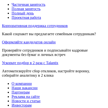
Частичная занятость
Полная занятость
Полный день
Проектная работа
Корпоративная поддержка сотрудников
Какой соцпакет вы предлагаете семейным сотрудникам?
Оформляйте кандидатов онлайн
Проверяйте сотрудников и подписывайте кадровые
документы без бумаг и личных встреч
Ускорьте подбор в 2 раза с Talantix
Автоматизируйте сбор откликов, настройте воронку,
собирайте аналитику в 2 клика
О компании
Наши вакансии
Партнерам
Реклама на сайте
Новости и статьи
Инвесторам