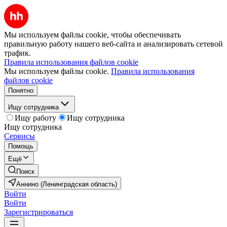
Мы используем файлы cookie, чтобы обеспечивать
правильную работу нашего веб-сайта и анализировать сетевой
трафик.
Правила использования файлов cookie
Мы используем файлы cookie.
Правила использования
файлов cookie
Понятно
Ищу сотрудника
Ищу работу
Ищу сотрудника
Ищу сотрудника
Сервисы
Помощь
Ещё
Поиск
Аннино (Ленинградская область)
Войти
Войти
Зарегистрироваться