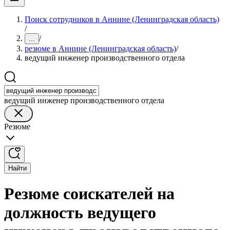
Поиск сотрудников в Аннине (Ленинградская область)
/
/
...
резюме в Аннине (Ленинградская область)
/
ведущий инженер производственного отдела
ведущий инженер производственного отдела
Резюме
Найти
Резюме соискателей на
должность ведущего