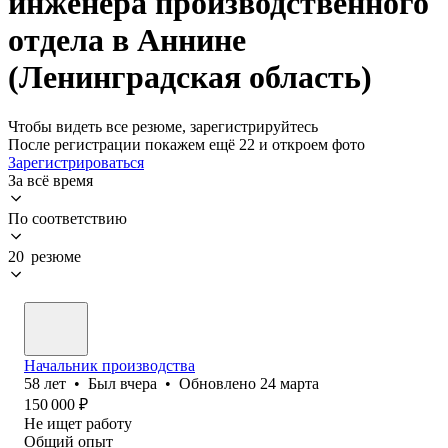
инженера производственного
отдела в Аннине
(Ленинградская область)
Чтобы видеть все резюме, зарегистрируйтесь
После регистрации покажем ещё 22 и откроем фото
Зарегистрироваться
За всё время
По соответствию
20 резюме
Начальник производства
58
лет
•
Был
вчера
•
Обновлено
24 марта
150 000
₽
Не ищет работу
Общий опыт