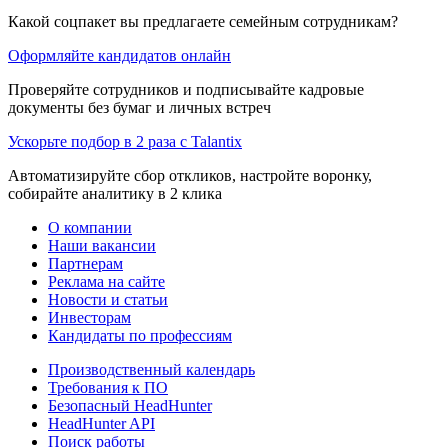
Какой соцпакет вы предлагаете семейным сотрудникам?
Оформляйте кандидатов онлайн
Проверяйте сотрудников и подписывайте кадровые
документы без бумаг и личных встреч
Ускорьте подбор в 2 раза с Talantix
Автоматизируйте сбор откликов, настройте воронку,
собирайте аналитику в 2 клика
О компании
Наши вакансии
Партнерам
Реклама на сайте
Новости и статьи
Инвесторам
Кандидаты по профессиям
Производственный календарь
Требования к ПО
Безопасный HeadHunter
HeadHunter API
Поиск работы