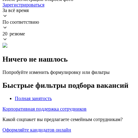
Зарегистрироваться
За всё время
По соответствию
20 резюме
Ничего не нашлось
Попробуйте изменить формулировку или фильтры
Быстрые фильтры подбора вакансий
Полная занятость
Корпоративная поддержка сотрудников
Какой соцпакет вы предлагаете семейным сотрудникам?
Оформляйте кандидатов онлайн