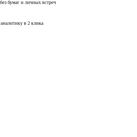
без бумаг и личных встреч
 аналитику в 2 клика