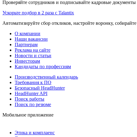
Проверяйте сотрудников и подписывайте кадровые документы 
Ускорьте подбор в 2 раза с Talantix
Автоматизируйте сбор откликов, настройте воронку, собирайте
О компании
Наши вакансии
Партнерам
Реклама на сайте
Новости и статьи
Инвесторам
Кандидаты по профессиям
Производственный календарь
Требования к ПО
Безопасный HeadHunter
HeadHunter API
Поиск работы
Поиск по резюме
Мобильное приложение
Этика и комплаенс