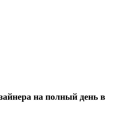
зайнера на полный день в