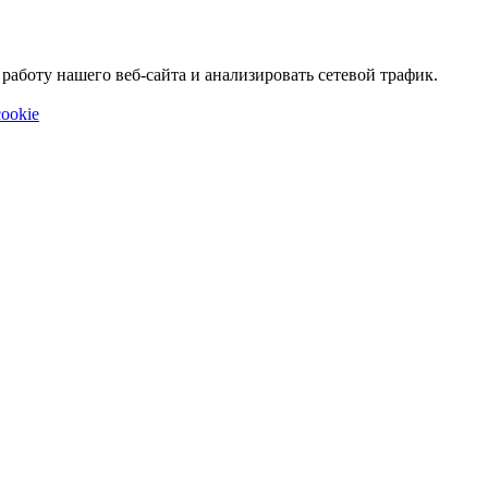
аботу нашего веб-сайта и анализировать сетевой трафик.
ookie