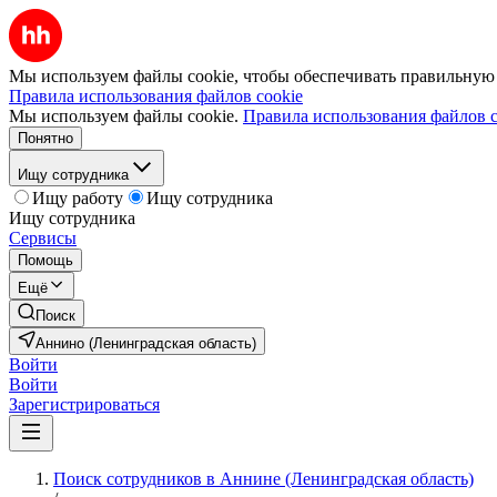
Мы используем файлы cookie, чтобы обеспечивать правильную р
Правила использования файлов cookie
Мы используем файлы cookie.
Правила использования файлов c
Понятно
Ищу сотрудника
Ищу работу
Ищу сотрудника
Ищу сотрудника
Сервисы
Помощь
Ещё
Поиск
Аннино (Ленинградская область)
Войти
Войти
Зарегистрироваться
Поиск сотрудников в Аннине (Ленинградская область)