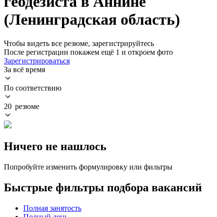
геодезиста в Аннине
(Ленинградская область)
Чтобы видеть все резюме, зарегистрируйтесь
После регистрации покажем ещё 1 и откроем фото
Зарегистрироваться
За всё время
По соответствию
20 резюме
Ничего не нашлось
Попробуйте изменить формулировку или фильтры
Быстрые фильтры подбора вакансий
Полная занятость
Полный день