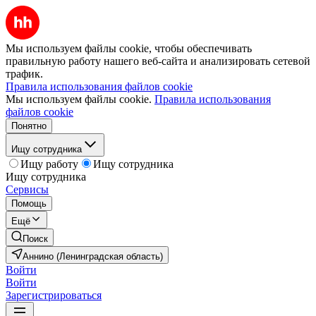
Мы используем файлы cookie, чтобы обеспечивать
правильную работу нашего веб-сайта и анализировать сетевой
трафик.
Правила использования файлов cookie
Мы используем файлы cookie.
Правила использования
файлов cookie
Понятно
Ищу сотрудника
Ищу работу
Ищу сотрудника
Ищу сотрудника
Сервисы
Помощь
Ещё
Поиск
Аннино (Ленинградская область)
Войти
Войти
Зарегистрироваться