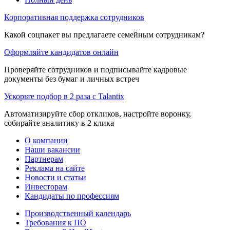
Корпоративная поддержка сотрудников
Какой соцпакет вы предлагаете семейным сотрудникам?
Оформляйте кандидатов онлайн
Проверяйте сотрудников и подписывайте кадровые
документы без бумаг и личных встреч
Ускорьте подбор в 2 раза с Talantix
Автоматизируйте сбор откликов, настройте воронку,
собирайте аналитику в 2 клика
О компании
Наши вакансии
Партнерам
Реклама на сайте
Новости и статьи
Инвесторам
Кандидаты по профессиям
Производственный календарь
Требования к ПО