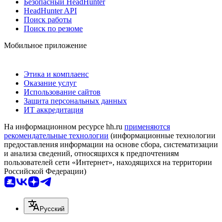
Безопасный HeadHunter
HeadHunter API
Поиск работы
Поиск по резюме
Мобильное приложение
Этика и комплаенс
Оказание услуг
Использование сайтов
Защита персональных данных
ИТ аккредитация
На информационном ресурсе hh.ru
применяются
рекомендательные технологии
(информационные технологии
предоставления информации на основе сбора, систематизации
и анализа сведений, относящихся к предпочтениям
пользователей сети «Интернет», находящихся на территории
Российской Федерации)
Русский