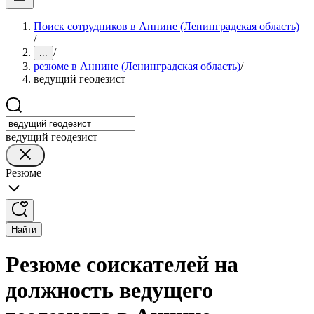
Поиск сотрудников в Аннине (Ленинградская область)
/
/
...
резюме в Аннине (Ленинградская область)
/
ведущий геодезист
ведущий геодезист
Резюме
Найти
Резюме соискателей на
должность ведущего