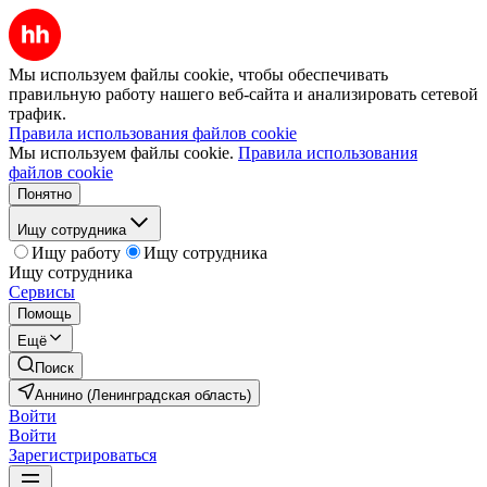
Мы используем файлы cookie, чтобы обеспечивать
правильную работу нашего веб-сайта и анализировать сетевой
трафик.
Правила использования файлов cookie
Мы используем файлы cookie.
Правила использования
файлов cookie
Понятно
Ищу сотрудника
Ищу работу
Ищу сотрудника
Ищу сотрудника
Сервисы
Помощь
Ещё
Поиск
Аннино (Ленинградская область)
Войти
Войти
Зарегистрироваться