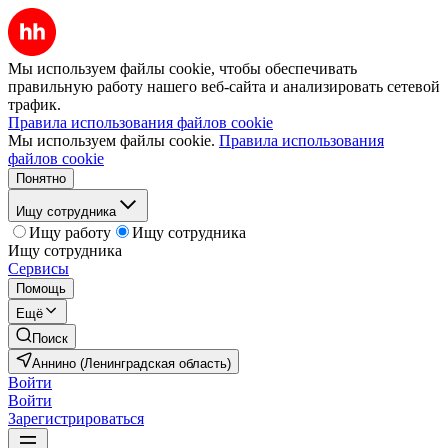
Мы используем файлы cookie, чтобы обеспечивать
правильную работу нашего веб-сайта и анализировать сетевой
трафик.
Правила использования файлов cookie
Мы используем файлы cookie.
Правила использования
файлов cookie
Понятно
Ищу сотрудника
Ищу работу
Ищу сотрудника
Ищу сотрудника
Сервисы
Помощь
Ещё
Поиск
Аннино (Ленинградская область)
Войти
Войти
Зарегистрироваться