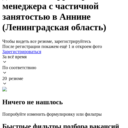
менеджера с частичной
занятостью в Аннине
(Ленинградская область)
Чтобы видеть все резюме, зарегистрируйтесь
После регистрации покажем ещё 1 и откроем фото
Зарегистрироваться
За всё время
По соответствию
20 резюме
Ничего не нашлось
Попробуйте изменить формулировку или фильтры
Быстрые фильтры подбора вакансий