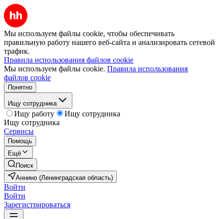
Мы используем файлы cookie, чтобы обеспечивать
правильную работу нашего веб-сайта и анализировать сетевой
трафик.
Правила использования файлов cookie
Мы используем файлы cookie.
Правила использования
файлов cookie
Понятно
Ищу сотрудника
Ищу работу
Ищу сотрудника
Ищу сотрудника
Сервисы
Помощь
Ещё
Поиск
Аннино (Ленинградская область)
Войти
Войти
Зарегистрироваться