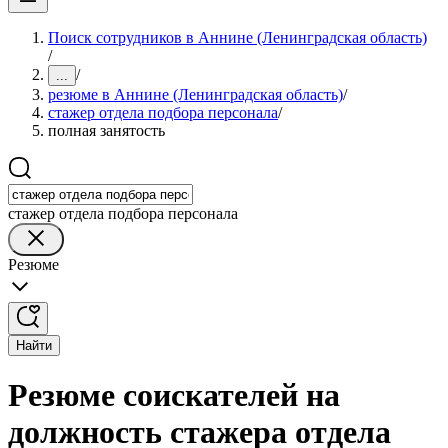
Поиск сотрудников в Аннине (Ленинградская область)
/
/
...
резюме в Аннине (Ленинградская область)
/
стажер отдела подбора персонала
/
полная занятость
стажер отдела подбора персонала
Резюме
Найти
Резюме соискателей на
должность стажера отдела