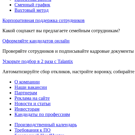
Сменный график
Вахтовый метод
Корпоративная поддержка сотрудников
Какой соцпакет вы предлагаете семейным сотрудникам?
Оформляйте кандидатов онлайн
Проверяйте сотрудников и подписывайте кадровые документы 
Ускорьте подбор в 2 раза с Talantix
Автоматизируйте сбор откликов, настройте воронку, собирайте
О компании
Наши вакансии
Партнерам
Реклама на сайте
Новости и статьи
Инвесторам
Кандидаты по профессиям
Производственный календарь
Требования к ПО