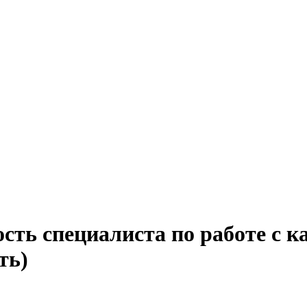
сть специалиста по работе с 
ть)