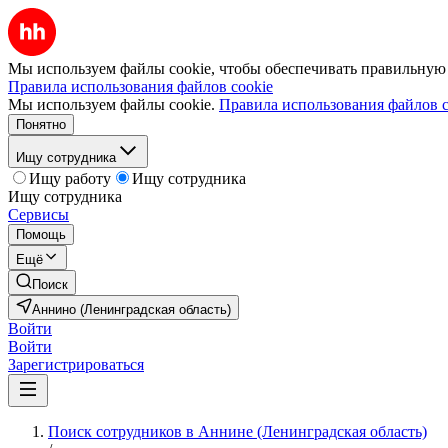
Мы используем файлы cookie, чтобы обеспечивать правильную р
Правила использования файлов cookie
Мы используем файлы cookie.
Правила использования файлов c
Понятно
Ищу сотрудника
Ищу работу
Ищу сотрудника
Ищу сотрудника
Сервисы
Помощь
Ещё
Поиск
Аннино (Ленинградская область)
Войти
Войти
Зарегистрироваться
Поиск сотрудников в Аннине (Ленинградская область)