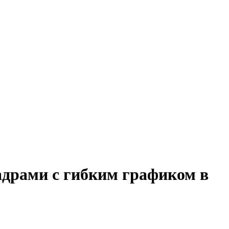
кадрами с гибким графиком в