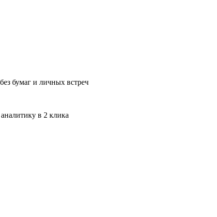
без бумаг и личных встреч
 аналитику в 2 клика