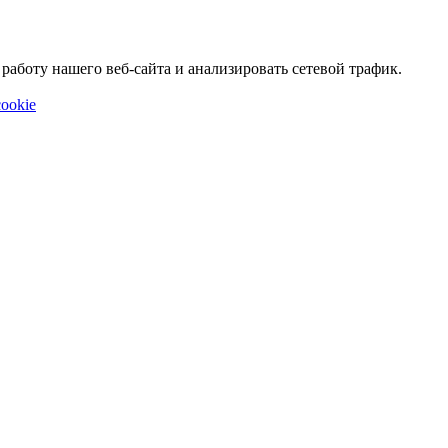
аботу нашего веб-сайта и анализировать сетевой трафик.
ookie