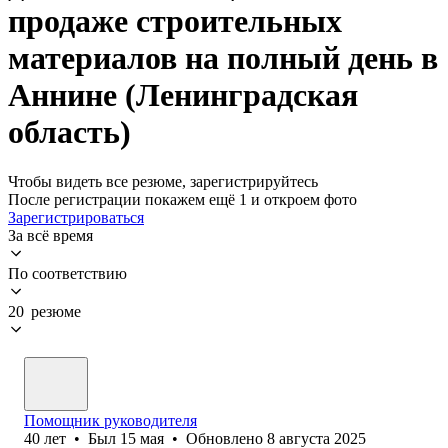
продаже строительных
материалов на полный день в
Аннине (Ленинградская
область)
Чтобы видеть все резюме, зарегистрируйтесь
После регистрации покажем ещё 1 и откроем фото
Зарегистрироваться
За всё время
По соответствию
20 резюме
Помощник руководителя
40
лет
•
Был
15 мая
•
Обновлено
8 августа 2025