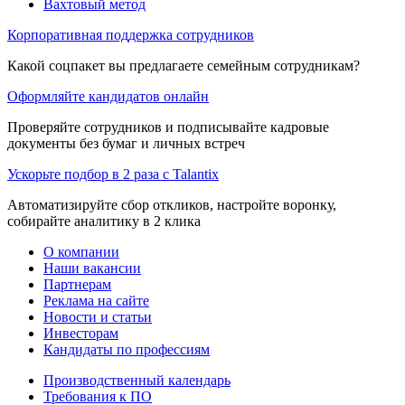
Вахтовый метод
Корпоративная поддержка сотрудников
Какой соцпакет вы предлагаете семейным сотрудникам?
Оформляйте кандидатов онлайн
Проверяйте сотрудников и подписывайте кадровые
документы без бумаг и личных встреч
Ускорьте подбор в 2 раза с Talantix
Автоматизируйте сбор откликов, настройте воронку,
собирайте аналитику в 2 клика
О компании
Наши вакансии
Партнерам
Реклама на сайте
Новости и статьи
Инвесторам
Кандидаты по профессиям
Производственный календарь
Требования к ПО