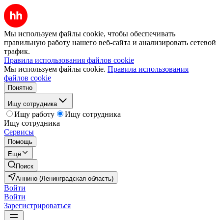
Мы используем файлы cookie, чтобы обеспечивать
правильную работу нашего веб-сайта и анализировать сетевой
трафик.
Правила использования файлов cookie
Мы используем файлы cookie.
Правила использования
файлов cookie
Понятно
Ищу сотрудника
Ищу работу
Ищу сотрудника
Ищу сотрудника
Сервисы
Помощь
Ещё
Поиск
Аннино (Ленинградская область)
Войти
Войти
Зарегистрироваться