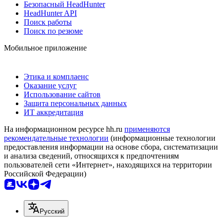
Безопасный HeadHunter
HeadHunter API
Поиск работы
Поиск по резюме
Мобильное приложение
Этика и комплаенс
Оказание услуг
Использование сайтов
Защита персональных данных
ИТ аккредитация
На информационном ресурсе hh.ru
применяются
рекомендательные технологии
(информационные технологии
предоставления информации на основе сбора, систематизации
и анализа сведений, относящихся к предпочтениям
пользователей сети «Интернет», находящихся на территории
Российской Федерации)
Русский