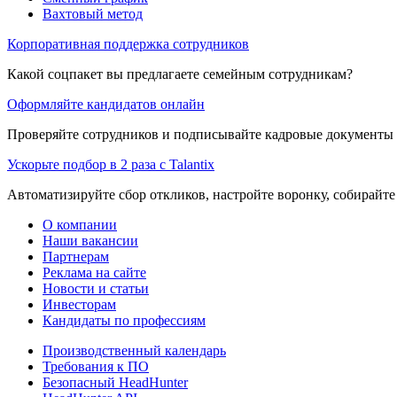
Вахтовый метод
Корпоративная поддержка сотрудников
Какой соцпакет вы предлагаете семейным сотрудникам?
Оформляйте кандидатов онлайн
Проверяйте сотрудников и подписывайте кадровые документы 
Ускорьте подбор в 2 раза с Talantix
Автоматизируйте сбор откликов, настройте воронку, собирайте
О компании
Наши вакансии
Партнерам
Реклама на сайте
Новости и статьи
Инвесторам
Кандидаты по профессиям
Производственный календарь
Требования к ПО
Безопасный HeadHunter