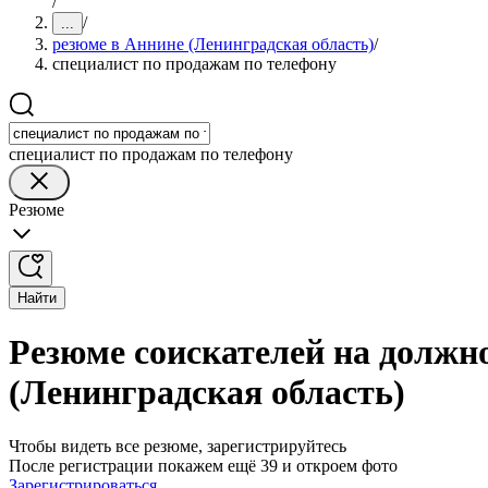
/
/
...
резюме в Аннине (Ленинградская область)
/
специалист по продажам по телефону
специалист по продажам по телефону
Резюме
Найти
Резюме соискателей на должн
(Ленинградская область)
Чтобы видеть все резюме, зарегистрируйтесь
После регистрации покажем ещё 39 и откроем фото
Зарегистрироваться