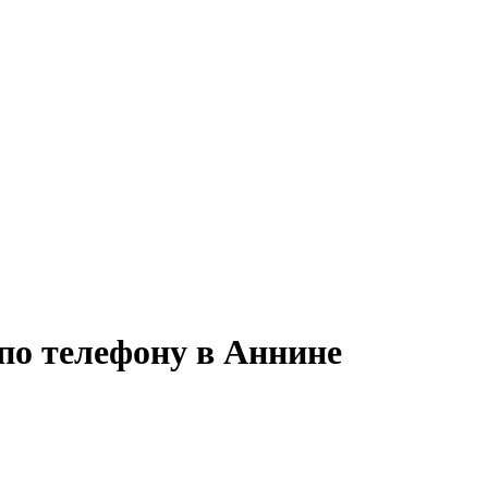
по телефону в Аннине