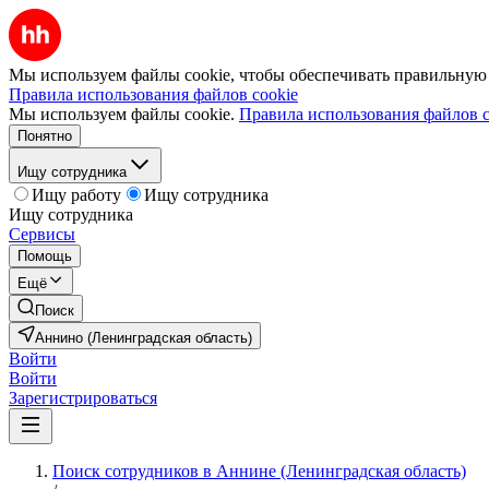
Мы используем файлы cookie, чтобы обеспечивать правильную р
Правила использования файлов cookie
Мы используем файлы cookie.
Правила использования файлов c
Понятно
Ищу сотрудника
Ищу работу
Ищу сотрудника
Ищу сотрудника
Сервисы
Помощь
Ещё
Поиск
Аннино (Ленинградская область)
Войти
Войти
Зарегистрироваться
Поиск сотрудников в Аннине (Ленинградская область)