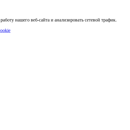
аботу нашего веб-сайта и анализировать сетевой трафик.
ookie