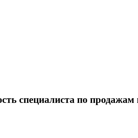
ость специалиста по продажам 