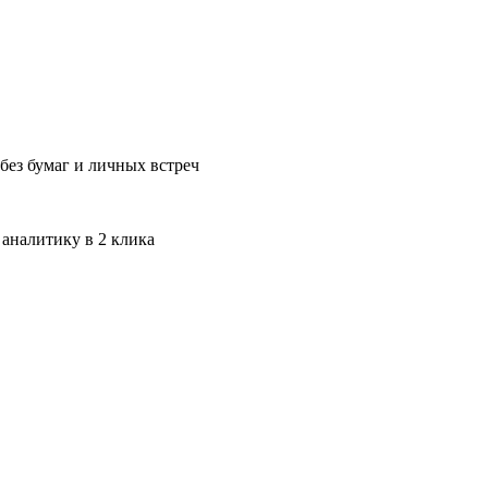
без бумаг и личных встреч
 аналитику в 2 клика