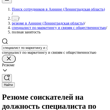
Поиск сотрудников в Аннине (Ленинградская область)
/
/
...
резюме в Аннине (Ленинградская область)
/
специалист по маркетингу и связям с общественностью
/
полная занятость
специалист по маркетингу и связям с общественностью
Резюме
Найти
Резюме соискателей на
должность специалиста по