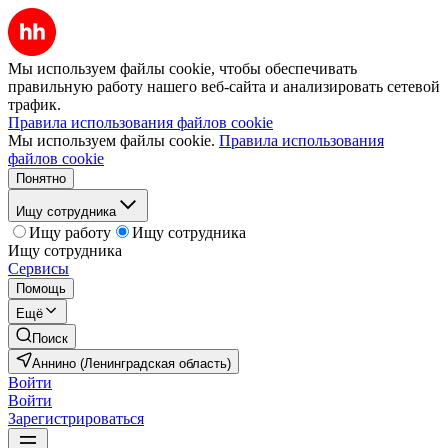
Мы используем файлы cookie, чтобы обеспечивать
правильную работу нашего веб-сайта и анализировать сетевой
трафик.
Правила использования файлов cookie
Мы используем файлы cookie.
Правила использования
файлов cookie
Понятно
Ищу сотрудника
Ищу работу
Ищу сотрудника
Ищу сотрудника
Сервисы
Помощь
Ещё
Поиск
Аннино (Ленинградская область)
Войти
Войти
Зарегистрироваться