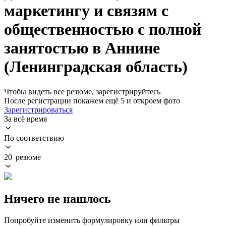
маркетингу и связям с
общественностью с полной
занятостью в Аннине
(Ленинградская область)
Чтобы видеть все резюме, зарегистрируйтесь
После регистрации покажем ещё 5 и откроем фото
Зарегистрироваться
За всё время
По соответствию
20 резюме
Ничего не нашлось
Попробуйте изменить формулировку или фильтры