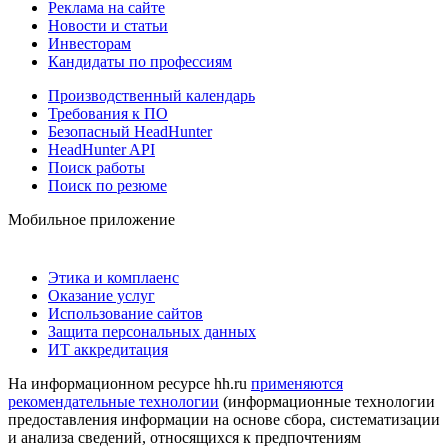
Реклама на сайте
Новости и статьи
Инвесторам
Кандидаты по профессиям
Производственный календарь
Требования к ПО
Безопасный HeadHunter
HeadHunter API
Поиск работы
Поиск по резюме
Мобильное приложение
Этика и комплаенс
Оказание услуг
Использование сайтов
Защита персональных данных
ИТ аккредитация
На информационном ресурсе hh.ru
применяются
рекомендательные технологии
(информационные технологии
предоставления информации на основе сбора, систематизации
и анализа сведений, относящихся к предпочтениям