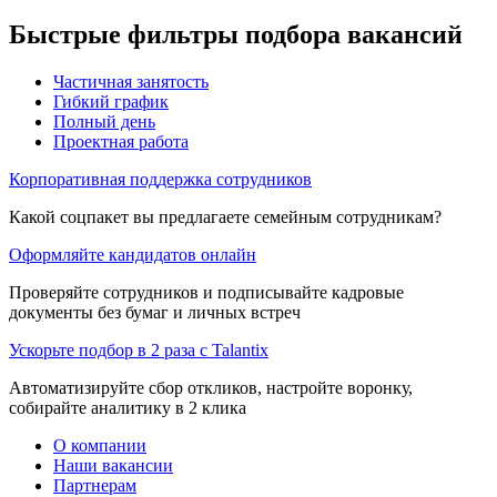
Быстрые фильтры подбора вакансий
Частичная занятость
Гибкий график
Полный день
Проектная работа
Корпоративная поддержка сотрудников
Какой соцпакет вы предлагаете семейным сотрудникам?
Оформляйте кандидатов онлайн
Проверяйте сотрудников и подписывайте кадровые
документы без бумаг и личных встреч
Ускорьте подбор в 2 раза с Talantix
Автоматизируйте сбор откликов, настройте воронку,
собирайте аналитику в 2 клика
О компании
Наши вакансии
Партнерам