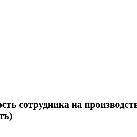
сть сотрудника на производств
ть)