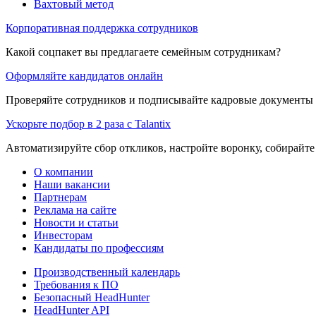
Вахтовый метод
Корпоративная поддержка сотрудников
Какой соцпакет вы предлагаете семейным сотрудникам?
Оформляйте кандидатов онлайн
Проверяйте сотрудников и подписывайте кадровые документы 
Ускорьте подбор в 2 раза с Talantix
Автоматизируйте сбор откликов, настройте воронку, собирайте
О компании
Наши вакансии
Партнерам
Реклама на сайте
Новости и статьи
Инвесторам
Кандидаты по профессиям
Производственный календарь
Требования к ПО
Безопасный HeadHunter
HeadHunter API