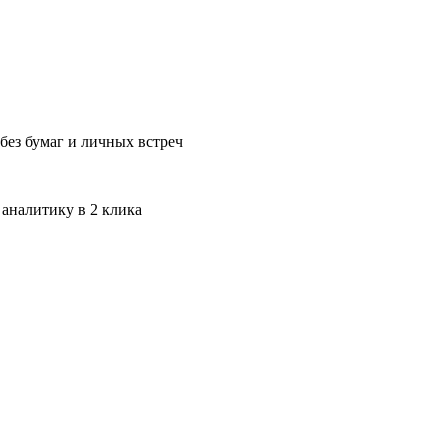
без бумаг и личных встреч
 аналитику в 2 клика