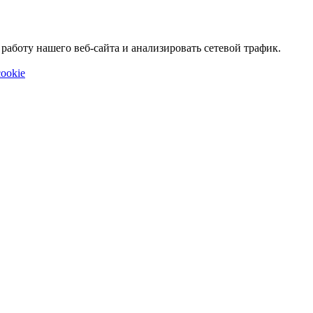
аботу нашего веб-сайта и анализировать сетевой трафик.
ookie