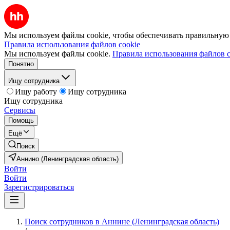
Мы используем файлы cookie, чтобы обеспечивать правильную р
Правила использования файлов cookie
Мы используем файлы cookie.
Правила использования файлов c
Понятно
Ищу сотрудника
Ищу работу
Ищу сотрудника
Ищу сотрудника
Сервисы
Помощь
Ещё
Поиск
Аннино (Ленинградская область)
Войти
Войти
Зарегистрироваться
Поиск сотрудников в Аннине (Ленинградская область)