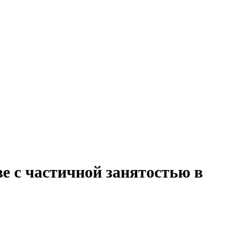
е с частичной занятостью в