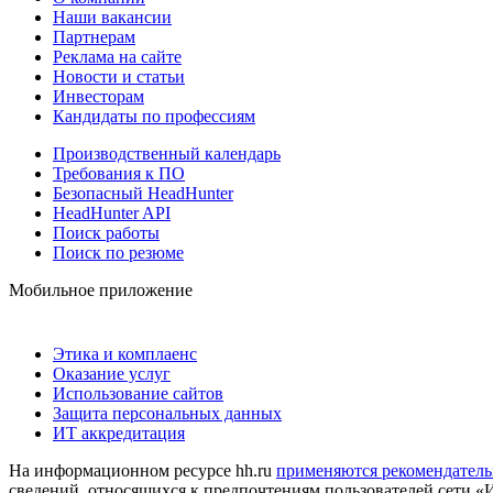
Наши вакансии
Партнерам
Реклама на сайте
Новости и статьи
Инвесторам
Кандидаты по профессиям
Производственный календарь
Требования к ПО
Безопасный HeadHunter
HeadHunter API
Поиск работы
Поиск по резюме
Мобильное приложение
Этика и комплаенс
Оказание услуг
Использование сайтов
Защита персональных данных
ИТ аккредитация
На информационном ресурсе hh.ru
применяются рекомендатель
сведений, относящихся к предпочтениям пользователей сети «