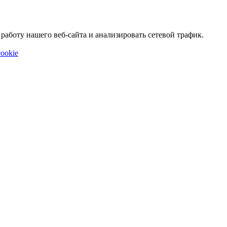
аботу нашего веб-сайта и анализировать сетевой трафик.
ookie