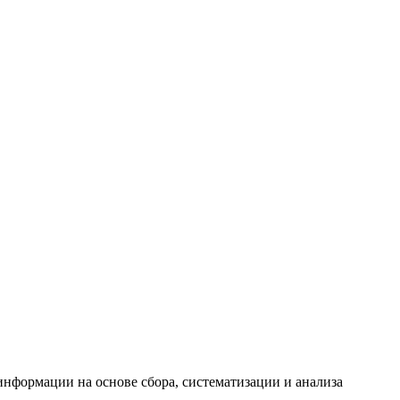
формации на основе сбора, систематизации и анализа