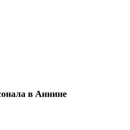
сонала в Аннине