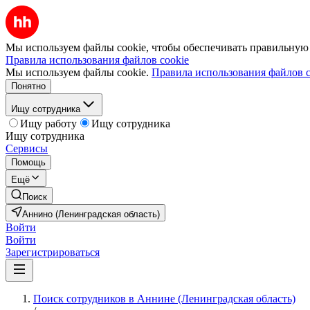
Мы используем файлы cookie, чтобы обеспечивать правильную р
Правила использования файлов cookie
Мы используем файлы cookie.
Правила использования файлов c
Понятно
Ищу сотрудника
Ищу работу
Ищу сотрудника
Ищу сотрудника
Сервисы
Помощь
Ещё
Поиск
Аннино (Ленинградская область)
Войти
Войти
Зарегистрироваться
Поиск сотрудников в Аннине (Ленинградская область)