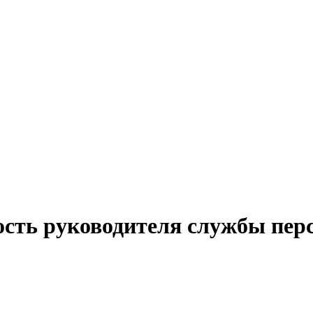
ость руководителя службы пер