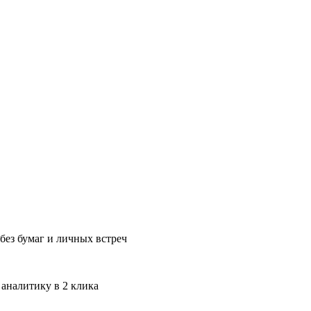
без бумаг и личных встреч
 аналитику в 2 клика