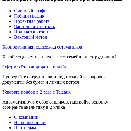
Сменный график
Гибкий график
Проектная работа
Частичная занятость
Полная занятость
Вахтовый метод
Корпоративная поддержка сотрудников
Какой соцпакет вы предлагаете семейным сотрудникам?
Оформляйте кандидатов онлайн
Проверяйте сотрудников и подписывайте кадровые
документы без бумаг и личных встреч
Ускорьте подбор в 2 раза с Talantix
Автоматизируйте сбор откликов, настройте воронку,
собирайте аналитику в 2 клика
О компании
Наши вакансии
Партнерам