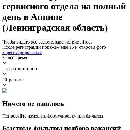
сервисного отдела на полный
день в Аннине
(Ленинградская область)
Чтобы видеть все резюме, зарегистрируйтесь
После регистрации покажем ещё 15 и откроем фото
Зарегистрироваться
За всё время
По соответствию
20 резюме
Ничего не нашлось
Попробуйте изменить формулировку или фильтры
Быстрые фильтры подбора вакансий