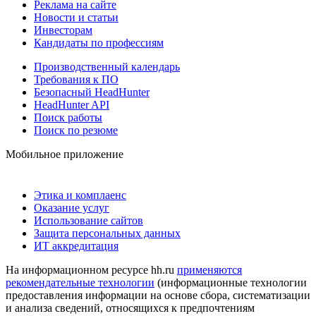
Реклама на сайте
Новости и статьи
Инвесторам
Кандидаты по профессиям
Производственный календарь
Требования к ПО
Безопасный HeadHunter
HeadHunter API
Поиск работы
Поиск по резюме
Мобильное приложение
Этика и комплаенс
Оказание услуг
Использование сайтов
Защита персональных данных
ИТ аккредитация
На информационном ресурсе hh.ru
применяются
рекомендательные технологии
(информационные технологии
предоставления информации на основе сбора, систематизации
и анализа сведений, относящихся к предпочтениям