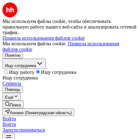
Мы используем файлы cookie, чтобы обеспечивать
правильную работу нашего веб-сайта и анализировать сетевой
трафик.
Правила использования файлов cookie
Мы используем файлы cookie.
Правила использования
файлов cookie
Понятно
Ищу сотрудника
Ищу работу
Ищу сотрудника
Ищу сотрудника
Сервисы
Помощь
Ещё
Поиск
Аннино (Ленинградская область)
Войти
Войти
Зарегистрироваться