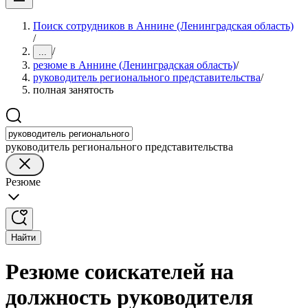
Поиск сотрудников в Аннине (Ленинградская область)
/
/
...
резюме в Аннине (Ленинградская область)
/
руководитель регионального представительства
/
полная занятость
руководитель регионального представительства
Резюме
Найти
Резюме соискателей на
должность руководителя