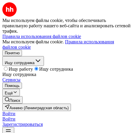
Мы используем файлы cookie, чтобы обеспечивать
правильную работу нашего веб-сайта и анализировать сетевой
трафик.
Правила использования файлов cookie
Мы используем файлы cookie.
Правила использования
файлов cookie
Понятно
Ищу сотрудника
Ищу работу
Ищу сотрудника
Ищу сотрудника
Сервисы
Помощь
Ещё
Поиск
Аннино (Ленинградская область)
Войти
Войти
Зарегистрироваться