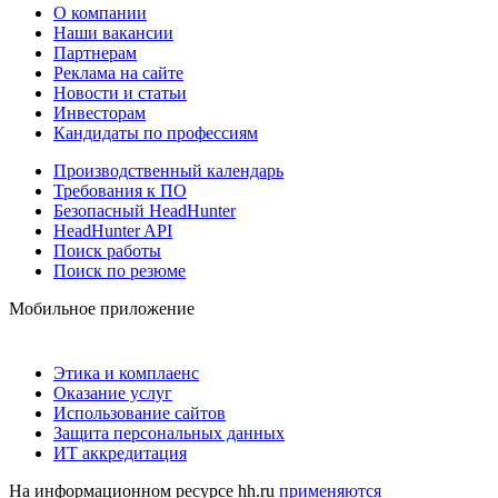
О компании
Наши вакансии
Партнерам
Реклама на сайте
Новости и статьи
Инвесторам
Кандидаты по профессиям
Производственный календарь
Требования к ПО
Безопасный HeadHunter
HeadHunter API
Поиск работы
Поиск по резюме
Мобильное приложение
Этика и комплаенс
Оказание услуг
Использование сайтов
Защита персональных данных
ИТ аккредитация
На информационном ресурсе hh.ru
применяются