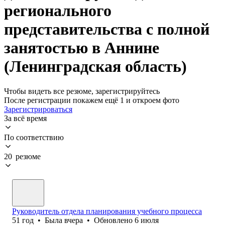
регионального
представительства с полной
занятостью в Аннине
(Ленинградская область)
Чтобы видеть все резюме, зарегистрируйтесь
После регистрации покажем ещё 1 и откроем фото
Зарегистрироваться
За всё время
По соответствию
20 резюме
Руководитель отдела планирования учебного процесса
51
год
•
Была
вчера
•
Обновлено
6 июля