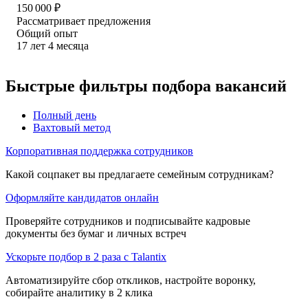
150 000
₽
Рассматривает предложения
Общий опыт
17
лет
4
месяца
Быстрые фильтры подбора вакансий
Полный день
Вахтовый метод
Корпоративная поддержка сотрудников
Какой соцпакет вы предлагаете семейным сотрудникам?
Оформляйте кандидатов онлайн
Проверяйте сотрудников и подписывайте кадровые
документы без бумаг и личных встреч
Ускорьте подбор в 2 раза с Talantix
Автоматизируйте сбор откликов, настройте воронку,
собирайте аналитику в 2 клика