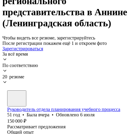
регионального
представительства в Аннине
(Ленинградская область)
Чтобы видеть все резюме, зарегистрируйтесь
После регистрации покажем ещё 1 и откроем фото
Зарегистрироваться
За всё время
По соответствию
20 резюме
Руководитель отдела планирования учебного процесса
51
год
•
Была
вчера
•
Обновлено
6 июля
150 000
₽
Рассматривает предложения
Общий опыт