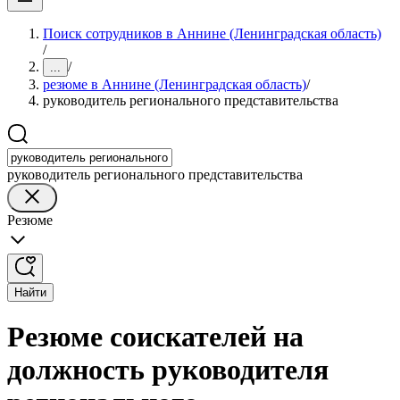
Поиск сотрудников в Аннине (Ленинградская область)
/
/
...
резюме в Аннине (Ленинградская область)
/
руководитель регионального представительства
руководитель регионального представительства
Резюме
Найти
Резюме соискателей на
должность руководителя