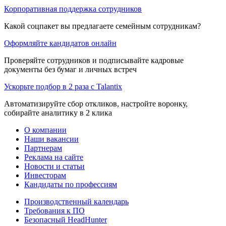
Корпоративная поддержка сотрудников
Какой соцпакет вы предлагаете семейным сотрудникам?
Оформляйте кандидатов онлайн
Проверяйте сотрудников и подписывайте кадровые
документы без бумаг и личных встреч
Ускорьте подбор в 2 раза с Talantix
Автоматизируйте сбор откликов, настройте воронку,
собирайте аналитику в 2 клика
О компании
Наши вакансии
Партнерам
Реклама на сайте
Новости и статьи
Инвесторам
Кандидаты по профессиям
Производственный календарь
Требования к ПО
Безопасный HeadHunter