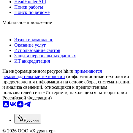
HeadHunter API
Поиск работы
Поиск по резюме
Мобильное приложение
Этика и комплаенс
Оказание услуг
Использование сайтов
Защита персональных данных
ИТ аккредитация
На информационном ресурсе hh.ru
применяются
рекомендательные технологии
(информационные технологии
предоставления информации на основе сбора, систематизации
и анализа сведений, относящихся к предпочтениям
пользователей сети «Интернет», находящихся на территории
Российской Федерации)
Русский
© 2026 ООО «Хэдхантер»