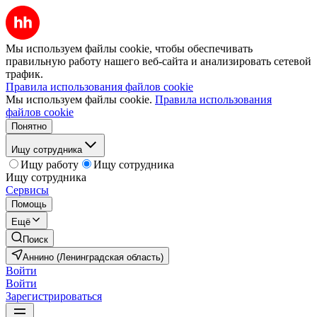
Мы используем файлы cookie, чтобы обеспечивать
правильную работу нашего веб-сайта и анализировать сетевой
трафик.
Правила использования файлов cookie
Мы используем файлы cookie.
Правила использования
файлов cookie
Понятно
Ищу сотрудника
Ищу работу
Ищу сотрудника
Ищу сотрудника
Сервисы
Помощь
Ещё
Поиск
Аннино (Ленинградская область)
Войти
Войти
Зарегистрироваться