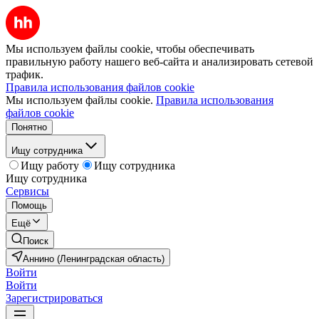
Мы используем файлы cookie, чтобы обеспечивать
правильную работу нашего веб-сайта и анализировать сетевой
трафик.
Правила использования файлов cookie
Мы используем файлы cookie.
Правила использования
файлов cookie
Понятно
Ищу сотрудника
Ищу работу
Ищу сотрудника
Ищу сотрудника
Сервисы
Помощь
Ещё
Поиск
Аннино (Ленинградская область)
Войти
Войти
Зарегистрироваться