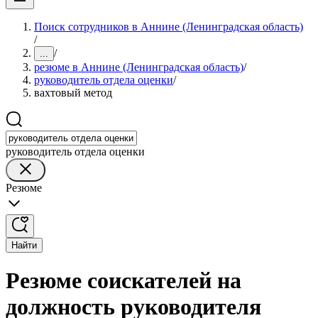
Поиск сотрудников в Аннине (Ленинградская область)
/
/
...
резюме в Аннине (Ленинградская область)
/
руководитель отдела оценки
/
вахтовый метод
руководитель отдела оценки
Резюме
Найти
Резюме соискателей на
должность руководителя