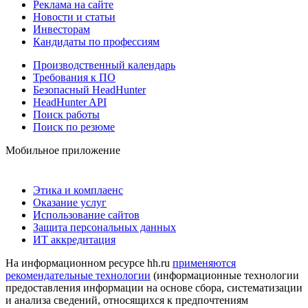
Реклама на сайте
Новости и статьи
Инвесторам
Кандидаты по профессиям
Производственный календарь
Требования к ПО
Безопасный HeadHunter
HeadHunter API
Поиск работы
Поиск по резюме
Мобильное приложение
Этика и комплаенс
Оказание услуг
Использование сайтов
Защита персональных данных
ИТ аккредитация
На информационном ресурсе hh.ru
применяются
рекомендательные технологии
(информационные технологии
предоставления информации на основе сбора, систематизации
и анализа сведений, относящихся к предпочтениям