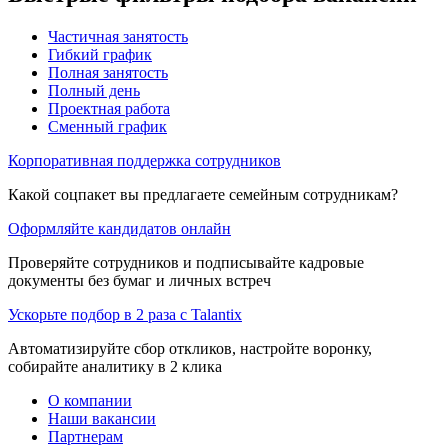
Частичная занятость
Гибкий график
Полная занятость
Полный день
Проектная работа
Сменный график
Корпоративная поддержка сотрудников
Какой соцпакет вы предлагаете семейным сотрудникам?
Оформляйте кандидатов онлайн
Проверяйте сотрудников и подписывайте кадровые
документы без бумаг и личных встреч
Ускорьте подбор в 2 раза с Talantix
Автоматизируйте сбор откликов, настройте воронку,
собирайте аналитику в 2 клика
О компании
Наши вакансии
Партнерам