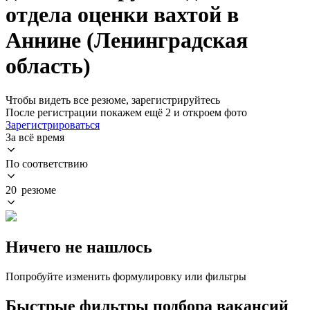
отдела оценки вахтой в
Аннине (Ленинградская
область)
Чтобы видеть все резюме, зарегистрируйтесь
После регистрации покажем ещё 2 и откроем фото
Зарегистрироваться
За всё время
По соответствию
20 резюме
Ничего не нашлось
Попробуйте изменить формулировку или фильтры
Быстрые фильтры подбора вакансий