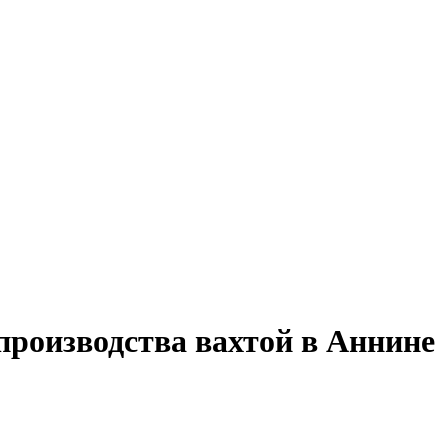
производства вахтой в Аннине