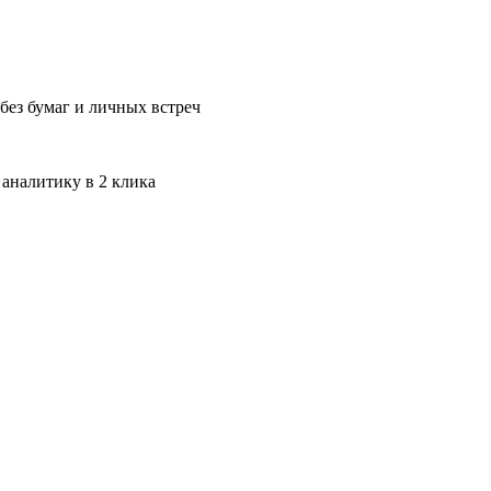
без бумаг и личных встреч
 аналитику в 2 клика