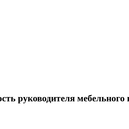
ость руководителя мебельного 