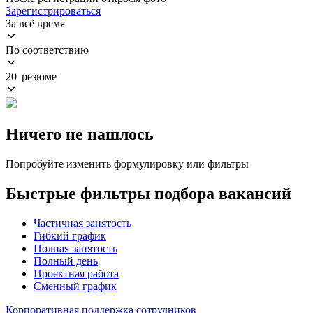
Зарегистрироваться
За всё время
По соответствию
20 резюме
Ничего не нашлось
Попробуйте изменить формулировку или фильтры
Быстрые фильтры подбора вакансий
Частичная занятость
Гибкий график
Полная занятость
Полный день
Проектная работа
Сменный график
Корпоративная поддержка сотрудников