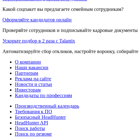
Какой соцпакет вы предлагаете семейным сотрудникам?
Оформляйте кандидатов онлайн
Проверяйте сотрудников и подписывайте кадровые документы 
Ускорьте подбор в 2 раза с Talantix
Автоматизируйте сбор откликов, настройте воронку, собирайте
О компании
Наши вакансии
Партнерам
Реклама на сайте
Новости и статьи
Инвесторам
Кандидаты по профессиям
Производственный календарь
Требования к ПО
Безопасный HeadHunter
HeadHunter API
Поиск работы
Поиск по резюме