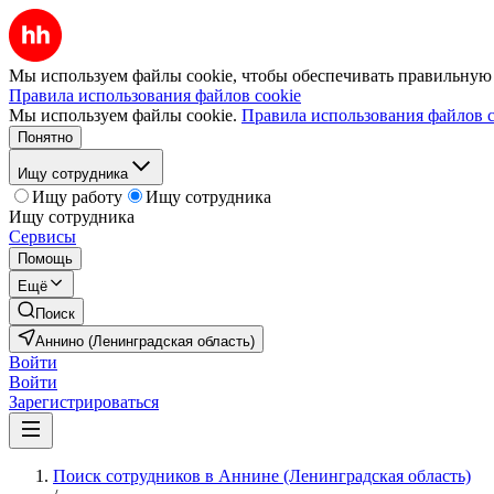
Мы используем файлы cookie, чтобы обеспечивать правильную р
Правила использования файлов cookie
Мы используем файлы cookie.
Правила использования файлов c
Понятно
Ищу сотрудника
Ищу работу
Ищу сотрудника
Ищу сотрудника
Сервисы
Помощь
Ещё
Поиск
Аннино (Ленинградская область)
Войти
Войти
Зарегистрироваться
Поиск сотрудников в Аннине (Ленинградская область)