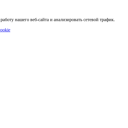
аботу нашего веб-сайта и анализировать сетевой трафик.
ookie