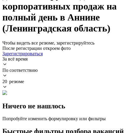
корпоративных продаж на
полный день в Аннине
(Ленинградская область)
Чтобы видеть все резюме, зарегистрируйтесь
После регистрации откроем фото
Зарегистрироваться
За всё время
По соответствию
20 резюме
Ничего не нашлось
Попробуйте изменить формулировку или фильтры
Быстрые фильтры подбора вакансий