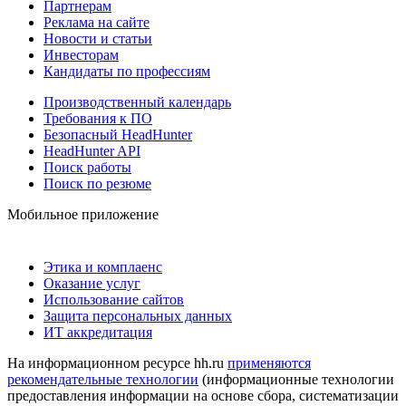
Партнерам
Реклама на сайте
Новости и статьи
Инвесторам
Кандидаты по профессиям
Производственный календарь
Требования к ПО
Безопасный HeadHunter
HeadHunter API
Поиск работы
Поиск по резюме
Мобильное приложение
Этика и комплаенс
Оказание услуг
Использование сайтов
Защита персональных данных
ИТ аккредитация
На информационном ресурсе hh.ru
применяются
рекомендательные технологии
(информационные технологии
предоставления информации на основе сбора, систематизации