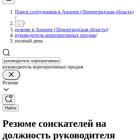
Поиск сотрудников в Аннине (Ленинградская область)
/
/
...
резюме в Аннине (Ленинградская область)
/
руководитель корпоративных продаж
/
полный день
руководитель корпоративных продаж
Резюме
Найти
Резюме соискателей на
должность руководителя