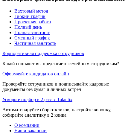
Вахтовый метод
Гибкий график
Проектная работа
Полный день
Полная занятость
Сменный график
Частичная занятость
Корпоративная поддержка сотрудников
Какой соцпакет вы предлагаете семейным сотрудникам?
Оформляйте кандидатов онлайн
Проверяйте сотрудников и подписывайте кадровые
документы без бумаг и личных встреч
Ускорьте подбор в 2 раза с Talantix
Автоматизируйте сбор откликов, настройте воронку,
собирайте аналитику в 2 клика
О компании
Наши вакансии