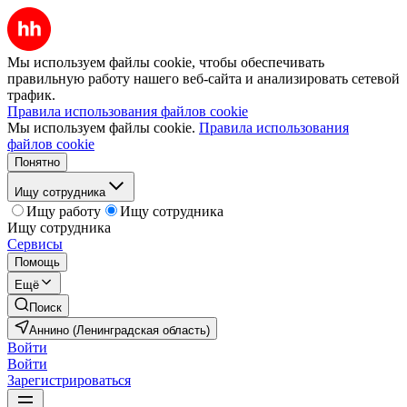
Мы используем файлы cookie, чтобы обеспечивать
правильную работу нашего веб-сайта и анализировать сетевой
трафик.
Правила использования файлов cookie
Мы используем файлы cookie.
Правила использования
файлов cookie
Понятно
Ищу сотрудника
Ищу работу
Ищу сотрудника
Ищу сотрудника
Сервисы
Помощь
Ещё
Поиск
Аннино (Ленинградская область)
Войти
Войти
Зарегистрироваться