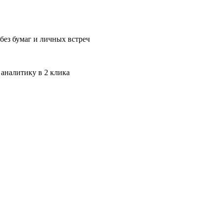
без бумаг и личных встреч
 аналитику в 2 клика