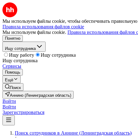
Мы используем файлы cookie, чтобы обеспечивать правильную р
Правила использования файлов cookie
Мы используем файлы cookie.
Правила использования файлов c
Понятно
Ищу сотрудника
Ищу работу
Ищу сотрудника
Ищу сотрудника
Сервисы
Помощь
Ещё
Поиск
Аннино (Ленинградская область)
Войти
Войти
Зарегистрироваться
Поиск сотрудников в Аннине (Ленинградская область)