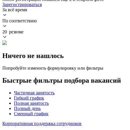
Зарегистрироваться
За всё время
По соответствию
20 резюме
Ничего не нашлось
Попробуйте изменить формулировку или фильтры
Быстрые фильтры подбора вакансий
Частичная занятость
Гибкий график
Полная занятость
Полный день
Сменный график
Корпоративная поддержка сотрудников