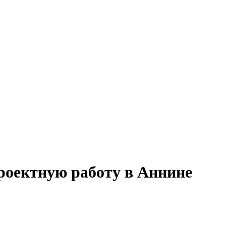
проектную работу в Аннине