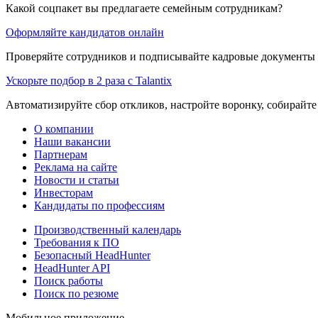
Какой соцпакет вы предлагаете семейным сотрудникам?
Оформляйте кандидатов онлайн
Проверяйте сотрудников и подписывайте кадровые документы 
Ускорьте подбор в 2 раза с Talantix
Автоматизируйте сбор откликов, настройте воронку, собирайте
О компании
Наши вакансии
Партнерам
Реклама на сайте
Новости и статьи
Инвесторам
Кандидаты по профессиям
Производственный календарь
Требования к ПО
Безопасный HeadHunter
HeadHunter API
Поиск работы
Поиск по резюме
Мобильное приложение