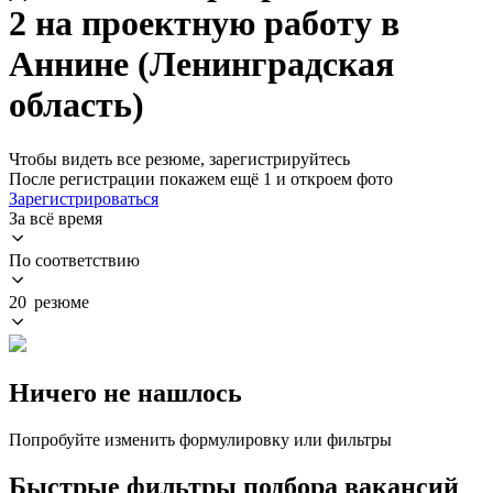
2 на проектную работу в
Аннине (Ленинградская
область)
Чтобы видеть все резюме, зарегистрируйтесь
После регистрации покажем ещё 1 и откроем фото
Зарегистрироваться
За всё время
По соответствию
20 резюме
Ничего не нашлось
Попробуйте изменить формулировку или фильтры
Быстрые фильтры подбора вакансий