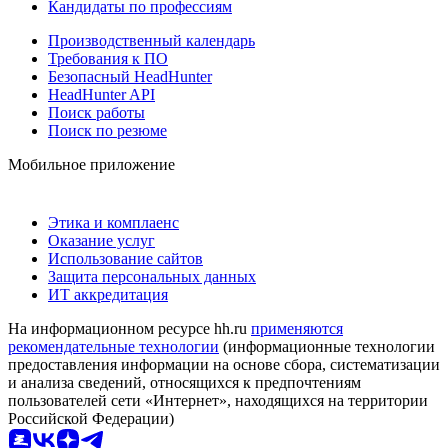
Кандидаты по профессиям
Производственный календарь
Требования к ПО
Безопасный HeadHunter
HeadHunter API
Поиск работы
Поиск по резюме
Мобильное приложение
Этика и комплаенс
Оказание услуг
Использование сайтов
Защита персональных данных
ИТ аккредитация
На информационном ресурсе hh.ru
применяются
рекомендательные технологии
(информационные технологии
предоставления информации на основе сбора, систематизации
и анализа сведений, относящихся к предпочтениям
пользователей сети «Интернет», находящихся на территории
Российской Федерации)