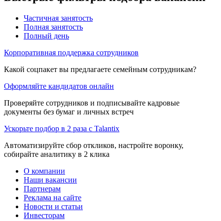
Частичная занятость
Полная занятость
Полный день
Корпоративная поддержка сотрудников
Какой соцпакет вы предлагаете семейным сотрудникам?
Оформляйте кандидатов онлайн
Проверяйте сотрудников и подписывайте кадровые
документы без бумаг и личных встреч
Ускорьте подбор в 2 раза с Talantix
Автоматизируйте сбор откликов, настройте воронку,
собирайте аналитику в 2 клика
О компании
Наши вакансии
Партнерам
Реклама на сайте
Новости и статьи
Инвесторам