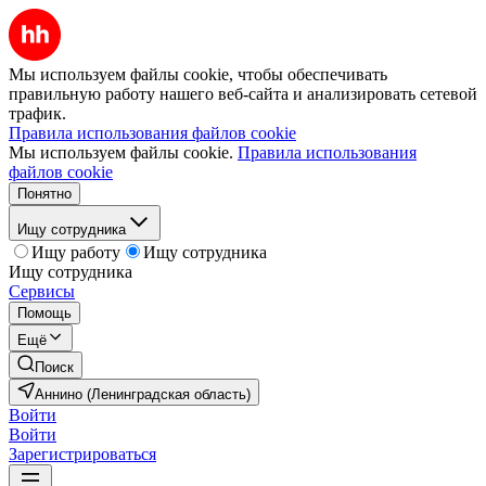
Мы используем файлы cookie, чтобы обеспечивать
правильную работу нашего веб-сайта и анализировать сетевой
трафик.
Правила использования файлов cookie
Мы используем файлы cookie.
Правила использования
файлов cookie
Понятно
Ищу сотрудника
Ищу работу
Ищу сотрудника
Ищу сотрудника
Сервисы
Помощь
Ещё
Поиск
Аннино (Ленинградская область)
Войти
Войти
Зарегистрироваться