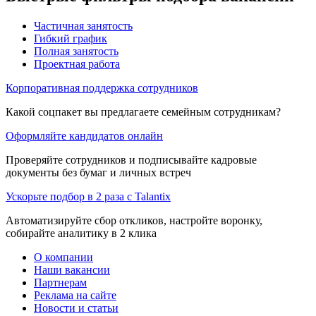
Частичная занятость
Гибкий график
Полная занятость
Проектная работа
Корпоративная поддержка сотрудников
Какой соцпакет вы предлагаете семейным сотрудникам?
Оформляйте кандидатов онлайн
Проверяйте сотрудников и подписывайте кадровые
документы без бумаг и личных встреч
Ускорьте подбор в 2 раза с Talantix
Автоматизируйте сбор откликов, настройте воронку,
собирайте аналитику в 2 клика
О компании
Наши вакансии
Партнерам
Реклама на сайте
Новости и статьи