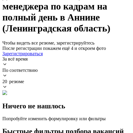
менеджера по кадрам на
полный день в Аннине
(Ленинградская область)
Чтобы видеть все резюме, зарегистрируйтесь
После регистрации покажем ещё 4 и откроем фото
Зарегистрироваться
За всё время
По соответствию
20 резюме
Ничего не нашлось
Попробуйте изменить формулировку или фильтры
Быстрые фильтры подбора вакансий