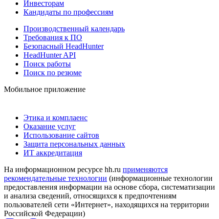
Инвесторам
Кандидаты по профессиям
Производственный календарь
Требования к ПО
Безопасный HeadHunter
HeadHunter API
Поиск работы
Поиск по резюме
Мобильное приложение
Этика и комплаенс
Оказание услуг
Использование сайтов
Защита персональных данных
ИТ аккредитация
На информационном ресурсе hh.ru
применяются
рекомендательные технологии
(информационные технологии
предоставления информации на основе сбора, систематизации
и анализа сведений, относящихся к предпочтениям
пользователей сети «Интернет», находящихся на территории
Российской Федерации)