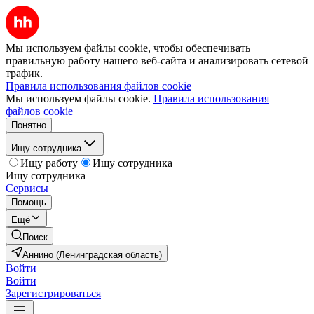
Мы используем файлы cookie, чтобы обеспечивать
правильную работу нашего веб-сайта и анализировать сетевой
трафик.
Правила использования файлов cookie
Мы используем файлы cookie.
Правила использования
файлов cookie
Понятно
Ищу сотрудника
Ищу работу
Ищу сотрудника
Ищу сотрудника
Сервисы
Помощь
Ещё
Поиск
Аннино (Ленинградская область)
Войти
Войти
Зарегистрироваться