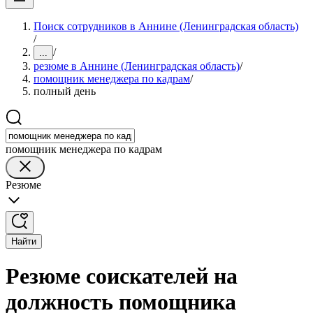
Поиск сотрудников в Аннине (Ленинградская область)
/
/
...
резюме в Аннине (Ленинградская область)
/
помощник менеджера по кадрам
/
полный день
помощник менеджера по кадрам
Резюме
Найти
Резюме соискателей на
должность помощника