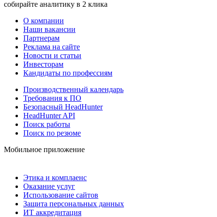
собирайте аналитику в 2 клика
О компании
Наши вакансии
Партнерам
Реклама на сайте
Новости и статьи
Инвесторам
Кандидаты по профессиям
Производственный календарь
Требования к ПО
Безопасный HeadHunter
HeadHunter API
Поиск работы
Поиск по резюме
Мобильное приложение
Этика и комплаенс
Оказание услуг
Использование сайтов
Защита персональных данных
ИТ аккредитация