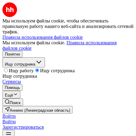
Мы используем файлы cookie, чтобы обеспечивать
правильную работу нашего веб-сайта и анализировать сетевой
трафик.
Правила использования файлов cookie
Мы используем файлы cookie.
Правила использования
файлов cookie
Понятно
Ищу сотрудника
Ищу работу
Ищу сотрудника
Ищу сотрудника
Сервисы
Помощь
Ещё
Поиск
Аннино (Ленинградская область)
Войти
Войти
Зарегистрироваться