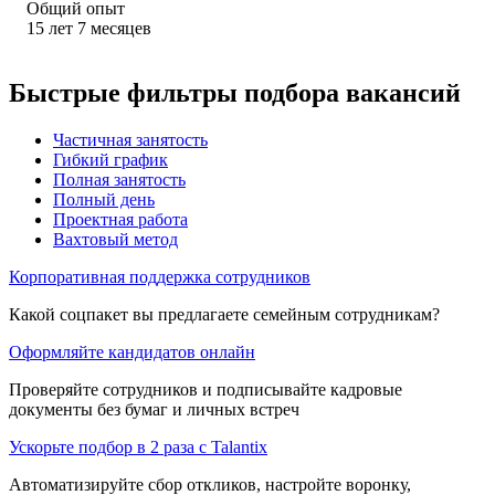
Общий опыт
15
лет
7
месяцев
Быстрые фильтры подбора вакансий
Частичная занятость
Гибкий график
Полная занятость
Полный день
Проектная работа
Вахтовый метод
Корпоративная поддержка сотрудников
Какой соцпакет вы предлагаете семейным сотрудникам?
Оформляйте кандидатов онлайн
Проверяйте сотрудников и подписывайте кадровые
документы без бумаг и личных встреч
Ускорьте подбор в 2 раза с Talantix
Автоматизируйте сбор откликов, настройте воронку,