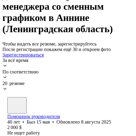
менеджера со сменным
графиком в Аннине
(Ленинградская область)
Чтобы видеть все резюме, зарегистрируйтесь
После регистрации покажем ещё 30 и откроем фото
Зарегистрироваться
За всё время
По соответствию
20 резюме
Помощник руководителя
40
лет
•
Был
15 мая
•
Обновлено
8 августа 2025
2 000
$
Не ищет работу