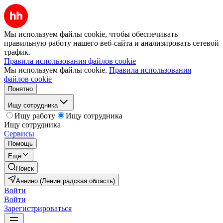
Мы используем файлы cookie, чтобы обеспечивать
правильную работу нашего веб-сайта и анализировать сетевой
трафик.
Правила использования файлов cookie
Мы используем файлы cookie.
Правила использования
файлов cookie
Понятно
Ищу сотрудника
Ищу работу
Ищу сотрудника
Ищу сотрудника
Сервисы
Помощь
Ещё
Поиск
Аннино (Ленинградская область)
Войти
Войти
Зарегистрироваться