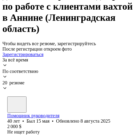
по работе с клиентами вахтой
в Аннине (Ленинградская
область)
Чтобы видеть все резюме, зарегистрируйтесь
После регистрации откроем фото
Зарегистрироваться
За всё время
По соответствию
20 резюме
Помощник руководителя
40
лет
•
Был
15 мая
•
Обновлено
8 августа 2025
2 000
$
Не ищет работу