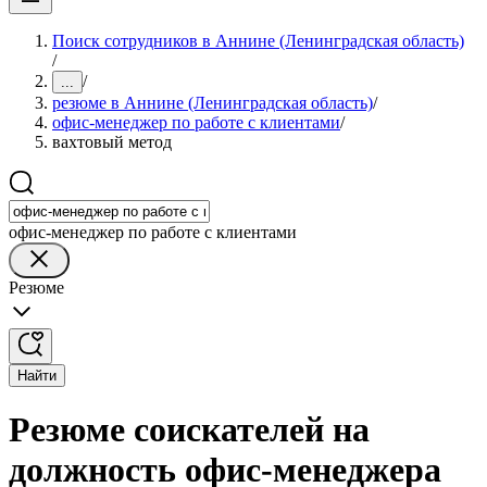
Поиск сотрудников в Аннине (Ленинградская область)
/
/
...
резюме в Аннине (Ленинградская область)
/
офис-менеджер по работе с клиентами
/
вахтовый метод
офис-менеджер по работе с клиентами
Резюме
Найти
Резюме соискателей на
должность офис-менеджера