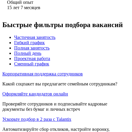
Общий опыт
15
лет
7
месяцев
Быстрые фильтры подбора вакансий
Частичная занятость
Гибкий график
Полная занятость
Полный день
Проектная работа
Сменный график
Корпоративная поддержка сотрудников
Какой соцпакет вы предлагаете семейным сотрудникам?
Оформляйте кандидатов онлайн
Проверяйте сотрудников и подписывайте кадровые
документы без бумаг и личных встреч
Ускорьте подбор в 2 раза с Talantix
Автоматизируйте сбор откликов, настройте воронку,