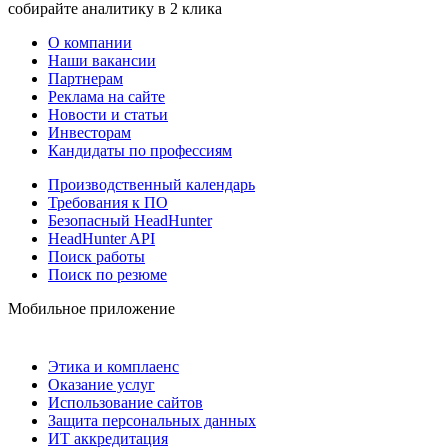
собирайте аналитику в 2 клика
О компании
Наши вакансии
Партнерам
Реклама на сайте
Новости и статьи
Инвесторам
Кандидаты по профессиям
Производственный календарь
Требования к ПО
Безопасный HeadHunter
HeadHunter API
Поиск работы
Поиск по резюме
Мобильное приложение
Этика и комплаенс
Оказание услуг
Использование сайтов
Защита персональных данных
ИТ аккредитация