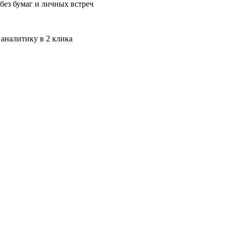
без бумаг и личных встреч
 аналитику в 2 клика