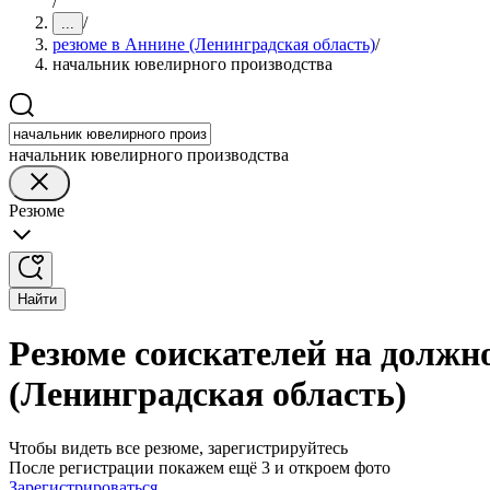
/
/
...
резюме в Аннине (Ленинградская область)
/
начальник ювелирного производства
начальник ювелирного производства
Резюме
Найти
Резюме соискателей на должн
(Ленинградская область)
Чтобы видеть все резюме, зарегистрируйтесь
После регистрации покажем ещё 3 и откроем фото
Зарегистрироваться