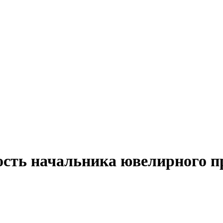
ость начальника ювелирного п