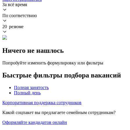
За всё время
По соответствию
20 резюме
Ничего не нашлось
Попробуйте изменить формулировку или фильтры
Быстрые фильтры подбора вакансий
Полная занятость
Полный день
Корпоративная поддержка сотрудников
Какой соцпакет вы предлагаете семейным сотрудникам?
Оформляйте кандидатов онлайн