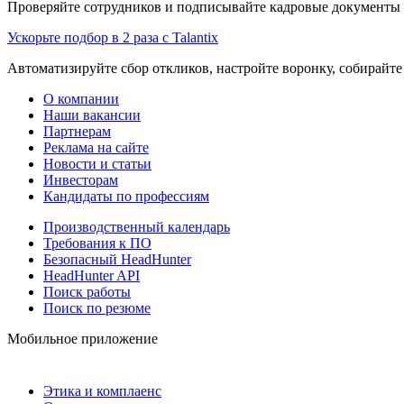
Проверяйте сотрудников и подписывайте кадровые документы 
Ускорьте подбор в 2 раза с Talantix
Автоматизируйте сбор откликов, настройте воронку, собирайте
О компании
Наши вакансии
Партнерам
Реклама на сайте
Новости и статьи
Инвесторам
Кандидаты по профессиям
Производственный календарь
Требования к ПО
Безопасный HeadHunter
HeadHunter API
Поиск работы
Поиск по резюме
Мобильное приложение
Этика и комплаенс