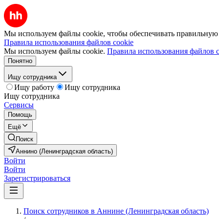
Мы используем файлы cookie, чтобы обеспечивать правильную р
Правила использования файлов cookie
Мы используем файлы cookie.
Правила использования файлов c
Понятно
Ищу сотрудника
Ищу работу
Ищу сотрудника
Ищу сотрудника
Сервисы
Помощь
Ещё
Поиск
Аннино (Ленинградская область)
Войти
Войти
Зарегистрироваться
Поиск сотрудников в Аннине (Ленинградская область)