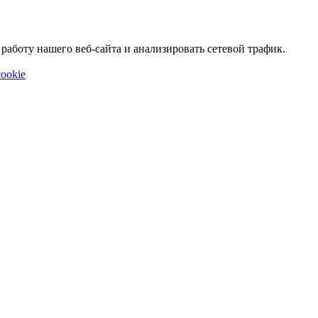
аботу нашего веб-сайта и анализировать сетевой трафик.
ookie