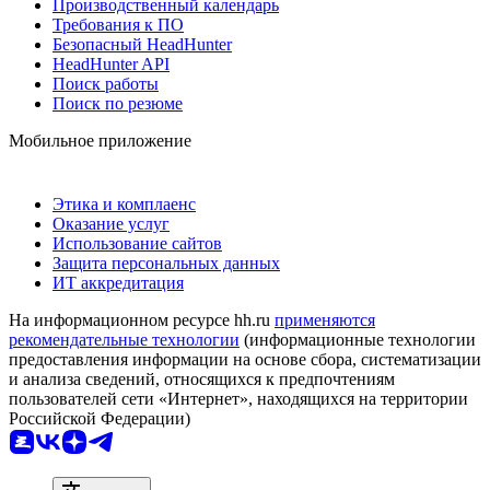
Производственный календарь
Требования к ПО
Безопасный HeadHunter
HeadHunter API
Поиск работы
Поиск по резюме
Мобильное приложение
Этика и комплаенс
Оказание услуг
Использование сайтов
Защита персональных данных
ИТ аккредитация
На информационном ресурсе hh.ru
применяются
рекомендательные технологии
(информационные технологии
предоставления информации на основе сбора, систематизации
и анализа сведений, относящихся к предпочтениям
пользователей сети «Интернет», находящихся на территории
Российской Федерации)