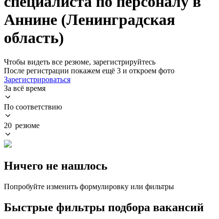
специалиста по персоналу в
Аннине (Ленинградская
область)
Чтобы видеть все резюме, зарегистрируйтесь
После регистрации покажем ещё 3 и откроем фото
Зарегистрироваться
За всё время
По соответствию
20 резюме
Ничего не нашлось
Попробуйте изменить формулировку или фильтры
Быстрые фильтры подбора вакансий