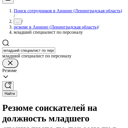
Поиск сотрудников в Аннине (Ленинградская область)
/
/
...
резюме в Аннине (Ленинградская область)
/
младший специалист по персоналу
младший специалист по персоналу
Резюме
Найти
Резюме соискателей на
должность младшего