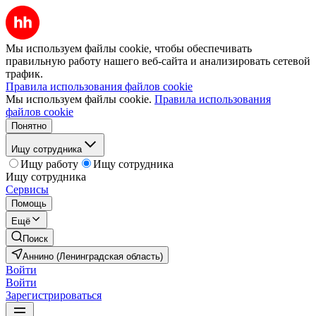
Мы используем файлы cookie, чтобы обеспечивать
правильную работу нашего веб-сайта и анализировать сетевой
трафик.
Правила использования файлов cookie
Мы используем файлы cookie.
Правила использования
файлов cookie
Понятно
Ищу сотрудника
Ищу работу
Ищу сотрудника
Ищу сотрудника
Сервисы
Помощь
Ещё
Поиск
Аннино (Ленинградская область)
Войти
Войти
Зарегистрироваться