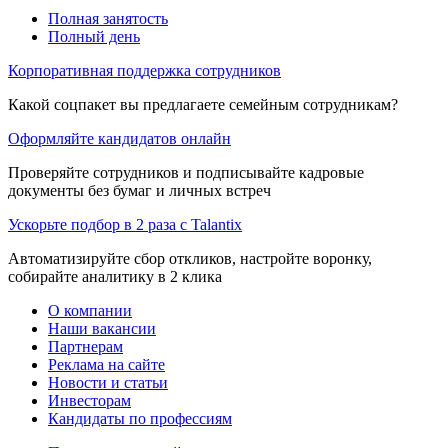
Полная занятость
Полный день
Корпоративная поддержка сотрудников
Какой соцпакет вы предлагаете семейным сотрудникам?
Оформляйте кандидатов онлайн
Проверяйте сотрудников и подписывайте кадровые
документы без бумаг и личных встреч
Ускорьте подбор в 2 раза с Talantix
Автоматизируйте сбор откликов, настройте воронку,
собирайте аналитику в 2 клика
О компании
Наши вакансии
Партнерам
Реклама на сайте
Новости и статьи
Инвесторам
Кандидаты по профессиям