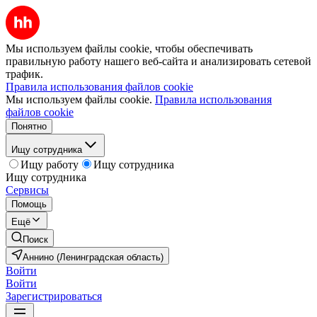
Мы используем файлы cookie, чтобы обеспечивать
правильную работу нашего веб-сайта и анализировать сетевой
трафик.
Правила использования файлов cookie
Мы используем файлы cookie.
Правила использования
файлов cookie
Понятно
Ищу сотрудника
Ищу работу
Ищу сотрудника
Ищу сотрудника
Сервисы
Помощь
Ещё
Поиск
Аннино (Ленинградская область)
Войти
Войти
Зарегистрироваться