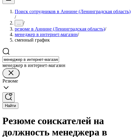
Поиск сотрудников в Аннине (Ленинградская область)
/
/
...
резюме в Аннине (Ленинградская область)
/
менеджер в интернет-магазин
/
сменный график
менеджер в интернет-магазин
Резюме
Найти
Резюме соискателей на
должность менеджера в