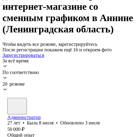
интернет-магазине со
сменным графиком в Аннине
(Ленинградская область)
Чтобы видеть все резюме, зарегистрируйтесь
После регистрации покажем ещё 16 и откроем фото
Зарегистрироваться
За всё время
По соответствию
20 резюме
Администратор
27
лет
•
Была
8 июля
•
Обновлено
3 июля
50 000
₽
Общий опыт