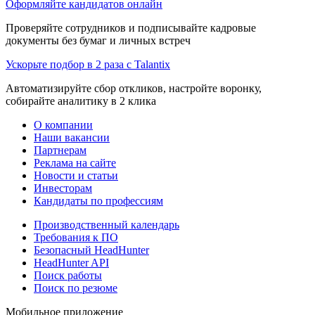
Оформляйте кандидатов онлайн
Проверяйте сотрудников и подписывайте кадровые
документы без бумаг и личных встреч
Ускорьте подбор в 2 раза с Talantix
Автоматизируйте сбор откликов, настройте воронку,
собирайте аналитику в 2 клика
О компании
Наши вакансии
Партнерам
Реклама на сайте
Новости и статьи
Инвесторам
Кандидаты по профессиям
Производственный календарь
Требования к ПО
Безопасный HeadHunter
HeadHunter API
Поиск работы
Поиск по резюме
Мобильное приложение