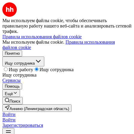
Мы используем файлы cookie, чтобы обеспечивать
правильную работу нашего веб-сайта и анализировать сетевой
трафик.
Правила использования файлов cookie
Мы используем файлы cookie.
Правила использования
файлов cookie
Понятно
Ищу сотрудника
Ищу работу
Ищу сотрудника
Ищу сотрудника
Сервисы
Помощь
Ещё
Поиск
Аннино (Ленинградская область)
Войти
Войти
Зарегистрироваться