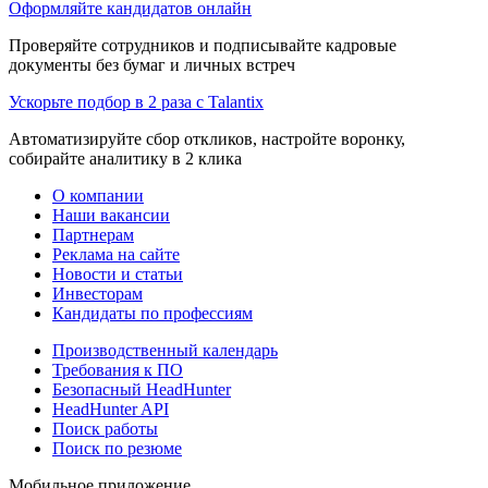
Оформляйте кандидатов онлайн
Проверяйте сотрудников и подписывайте кадровые
документы без бумаг и личных встреч
Ускорьте подбор в 2 раза с Talantix
Автоматизируйте сбор откликов, настройте воронку,
собирайте аналитику в 2 клика
О компании
Наши вакансии
Партнерам
Реклама на сайте
Новости и статьи
Инвесторам
Кандидаты по профессиям
Производственный календарь
Требования к ПО
Безопасный HeadHunter
HeadHunter API
Поиск работы
Поиск по резюме
Мобильное приложение