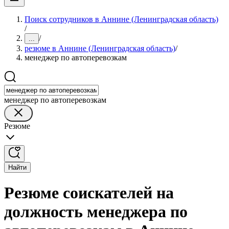
Поиск сотрудников в Аннине (Ленинградская область)
/
/
...
резюме в Аннине (Ленинградская область)
/
менеджер по автоперевозкам
менеджер по автоперевозкам
Резюме
Найти
Резюме соискателей на
должность менеджера по