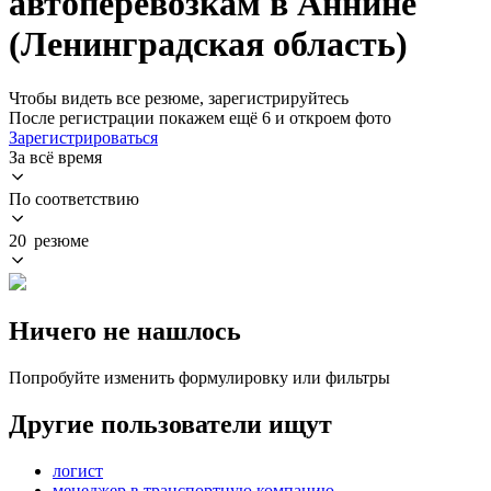
автоперевозкам в Аннине
(Ленинградская область)
Чтобы видеть все резюме, зарегистрируйтесь
После регистрации покажем ещё 6 и откроем фото
Зарегистрироваться
За всё время
По соответствию
20 резюме
Ничего не нашлось
Попробуйте изменить формулировку или фильтры
Другие пользователи ищут
логист
менеджер в транспортную компанию