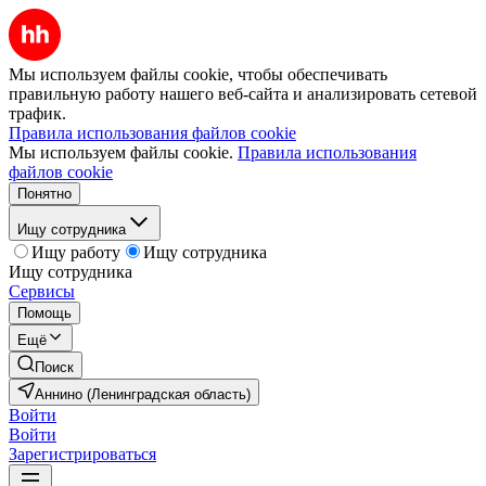
Мы используем файлы cookie, чтобы обеспечивать
правильную работу нашего веб-сайта и анализировать сетевой
трафик.
Правила использования файлов cookie
Мы используем файлы cookie.
Правила использования
файлов cookie
Понятно
Ищу сотрудника
Ищу работу
Ищу сотрудника
Ищу сотрудника
Сервисы
Помощь
Ещё
Поиск
Аннино (Ленинградская область)
Войти
Войти
Зарегистрироваться