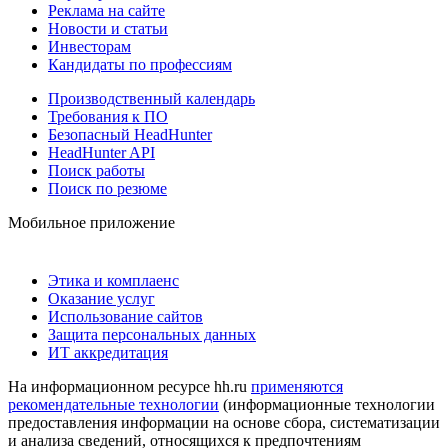
Реклама на сайте
Новости и статьи
Инвесторам
Кандидаты по профессиям
Производственный календарь
Требования к ПО
Безопасный HeadHunter
HeadHunter API
Поиск работы
Поиск по резюме
Мобильное приложение
Этика и комплаенс
Оказание услуг
Использование сайтов
Защита персональных данных
ИТ аккредитация
На информационном ресурсе hh.ru
применяются
рекомендательные технологии
(информационные технологии
предоставления информации на основе сбора, систематизации
и анализа сведений, относящихся к предпочтениям