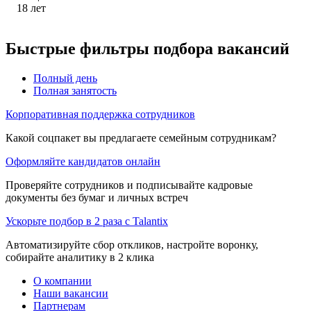
18
лет
Быстрые фильтры подбора вакансий
Полный день
Полная занятость
Корпоративная поддержка сотрудников
Какой соцпакет вы предлагаете семейным сотрудникам?
Оформляйте кандидатов онлайн
Проверяйте сотрудников и подписывайте кадровые
документы без бумаг и личных встреч
Ускорьте подбор в 2 раза с Talantix
Автоматизируйте сбор откликов, настройте воронку,
собирайте аналитику в 2 клика
О компании
Наши вакансии
Партнерам