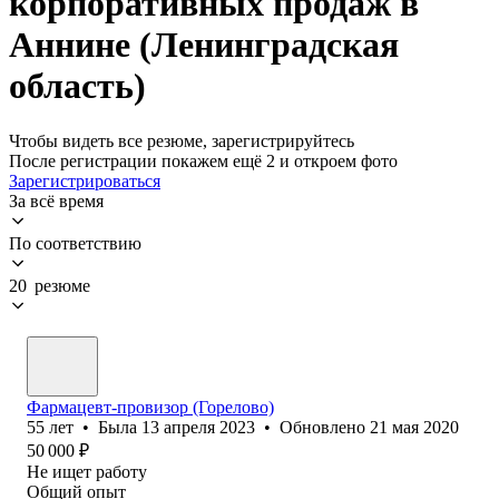
корпоративных продаж в
Аннине (Ленинградская
область)
Чтобы видеть все резюме, зарегистрируйтесь
После регистрации покажем ещё 2 и откроем фото
Зарегистрироваться
За всё время
По соответствию
20 резюме
Фармацевт-провизор (Горелово)
55
лет
•
Была
13 апреля 2023
•
Обновлено
21 мая 2020
50 000
₽
Не ищет работу
Общий опыт