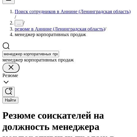
Поиск сотрудников в Аннине (Ленинградская область)
/
/
...
резюме в Аннине (Ленинградская область)
/
менеджер корпоративных продаж
менеджер корпоративных продаж
Резюме
Найти
Резюме соискателей на
должность менеджера