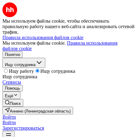
Мы используем файлы cookie, чтобы обеспечивать
правильную работу нашего веб-сайта и анализировать сетевой
трафик.
Правила использования файлов cookie
Мы используем файлы cookie.
Правила использования
файлов cookie
Понятно
Ищу сотрудника
Ищу работу
Ищу сотрудника
Ищу сотрудника
Сервисы
Помощь
Ещё
Поиск
Аннино (Ленинградская область)
Войти
Войти
Зарегистрироваться