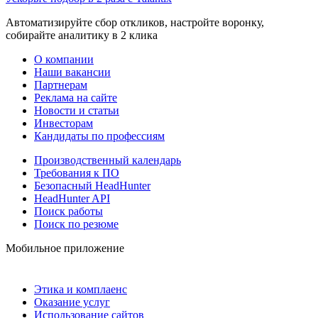
Автоматизируйте сбор откликов, настройте воронку,
собирайте аналитику в 2 клика
О компании
Наши вакансии
Партнерам
Реклама на сайте
Новости и статьи
Инвесторам
Кандидаты по профессиям
Производственный календарь
Требования к ПО
Безопасный HeadHunter
HeadHunter API
Поиск работы
Поиск по резюме
Мобильное приложение
Этика и комплаенс
Оказание услуг
Использование сайтов