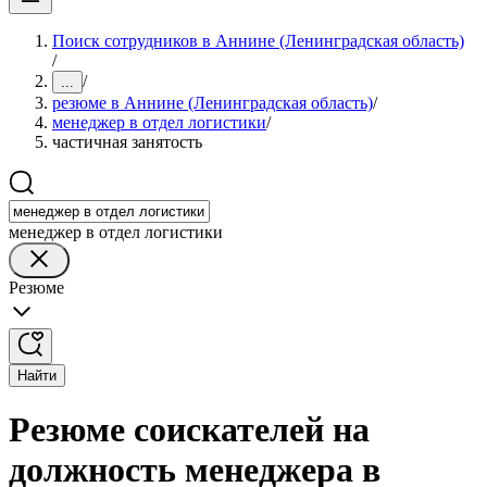
Поиск сотрудников в Аннине (Ленинградская область)
/
/
...
резюме в Аннине (Ленинградская область)
/
менеджер в отдел логистики
/
частичная занятость
менеджер в отдел логистики
Резюме
Найти
Резюме соискателей на
должность менеджера в