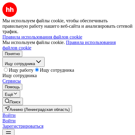
Мы используем файлы cookie, чтобы обеспечивать
правильную работу нашего веб-сайта и анализировать сетевой
трафик.
Правила использования файлов cookie
Мы используем файлы cookie.
Правила использования
файлов cookie
Понятно
Ищу сотрудника
Ищу работу
Ищу сотрудника
Ищу сотрудника
Сервисы
Помощь
Ещё
Поиск
Аннино (Ленинградская область)
Войти
Войти
Зарегистрироваться