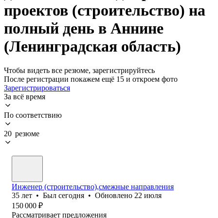
проектов (строительство) на
полный день в Аннине
(Ленинградская область)
Чтобы видеть все резюме, зарегистрируйтесь
После регистрации покажем ещё 15 и откроем фото
Зарегистрироваться
За всё время
По соответствию
20 резюме
Инженер (cтроительство),смежные направления
35
лет
•
Был
сегодня
•
Обновлено
22 июля
150 000
₽
Рассматривает предложения