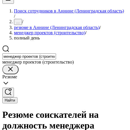
Поиск сотрудников в Аннине (Ленинградская область)
/
/
...
резюме в Аннине (Ленинградская область)
/
менеджер проектов (строительство)
/
полный день
менеджер проектов (строительство)
Резюме
Найти
Резюме соискателей на
должность менеджера