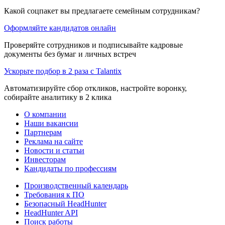
Какой соцпакет вы предлагаете семейным сотрудникам?
Оформляйте кандидатов онлайн
Проверяйте сотрудников и подписывайте кадровые
документы без бумаг и личных встреч
Ускорьте подбор в 2 раза с Talantix
Автоматизируйте сбор откликов, настройте воронку,
собирайте аналитику в 2 клика
О компании
Наши вакансии
Партнерам
Реклама на сайте
Новости и статьи
Инвесторам
Кандидаты по профессиям
Производственный календарь
Требования к ПО
Безопасный HeadHunter
HeadHunter API
Поиск работы