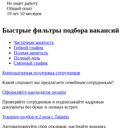
Не ищет работу
Общий опыт
19
лет
10
месяцев
Быстрые фильтры подбора вакансий
Частичная занятость
Гибкий график
Полная занятость
Полный день
Сменный график
Корпоративная поддержка сотрудников
Какой соцпакет вы предлагаете семейным сотрудникам?
Оформляйте кандидатов онлайн
Проверяйте сотрудников и подписывайте кадровые
документы без бумаг и личных встреч
Ускорьте подбор в 2 раза с Talantix
Автоматизируйте сбор откликов, настройте воронку,