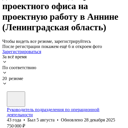
проектного офиса на
проектную работу в Аннине
(Ленинградская область)
Чтобы видеть все резюме, зарегистрируйтесь
После регистрации покажем ещё 6 и откроем фото
Зарегистрироваться
За всё время
По соответствию
20 резюме
Руководитель подразделения по операционной
деятельности
43
года
•
Был
5 августа
•
Обновлено
28 декабря 2025
750 000
₽