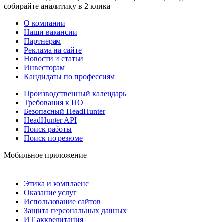
собирайте аналитику в 2 клика
О компании
Наши вакансии
Партнерам
Реклама на сайте
Новости и статьи
Инвесторам
Кандидаты по профессиям
Производственный календарь
Требования к ПО
Безопасный HeadHunter
HeadHunter API
Поиск работы
Поиск по резюме
Мобильное приложение
Этика и комплаенс
Оказание услуг
Использование сайтов
Защита персональных данных
ИТ аккредитация