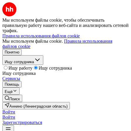
Мы используем файлы cookie, чтобы обеспечивать
правильную работу нашего веб-сайта и анализировать сетевой
трафик.
Правила использования файлов cookie
Мы используем файлы cookie.
Правила использования
файлов cookie
Понятно
Ищу сотрудника
Ищу работу
Ищу сотрудника
Ищу сотрудника
Сервисы
Помощь
Ещё
Поиск
Аннино (Ленинградская область)
Войти
Войти
Зарегистрироваться