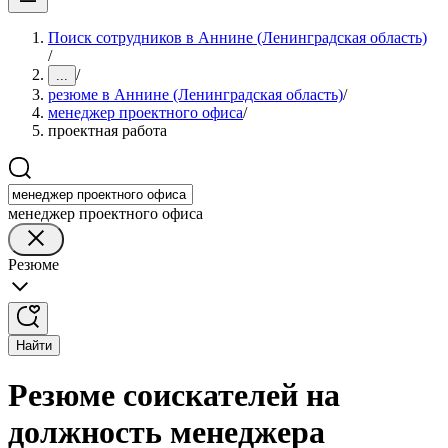
Поиск сотрудников в Аннине (Ленинградская область)
/
/
...
резюме в Аннине (Ленинградская область)
/
менеджер проектного офиса
/
проектная работа
менеджер проектного офиса
Резюме
Найти
Резюме соискателей на
должность менеджера