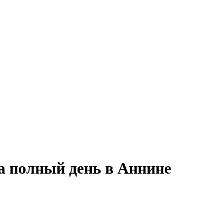
а полный день в Аннине