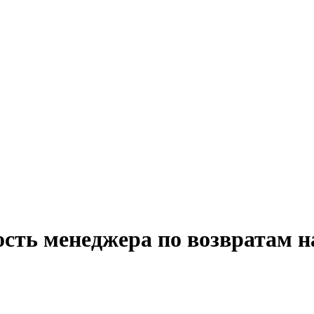
ость менеджера по возвратам н