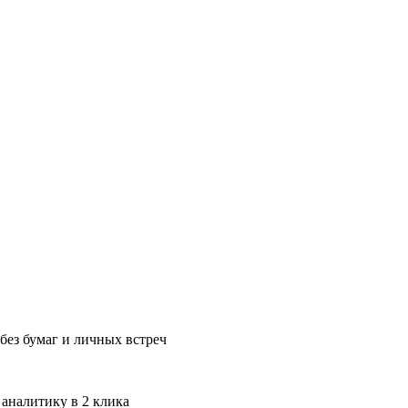
без бумаг и личных встреч
 аналитику в 2 клика