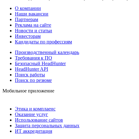
О компании
Наши вакансии
Партнерам
Реклама на сайте
Новости и статьи
Инвесторам
Кандидаты по профессиям
Производственный календарь
Требования к ПО
Безопасный HeadHunter
HeadHunter API
Поиск работы
Поиск по резюме
Мобильное приложение
Этика и комплаенс
Оказание услуг
Использование сайтов
Защита персональных данных
ИТ аккредитация