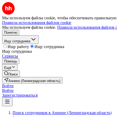
Мы используем файлы cookie, чтобы обеспечивать правильную р
Правила использования файлов cookie
Мы используем файлы cookie.
Правила использования файлов c
Понятно
Ищу сотрудника
Ищу работу
Ищу сотрудника
Ищу сотрудника
Сервисы
Помощь
Ещё
Поиск
Аннино (Ленинградская область)
Войти
Войти
Зарегистрироваться
Поиск сотрудников в Аннине (Ленинградская область)