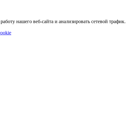
аботу нашего веб-сайта и анализировать сетевой трафик.
ookie