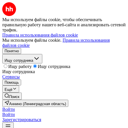
Мы используем файлы cookie, чтобы обеспечивать
правильную работу нашего веб-сайта и анализировать сетевой
трафик.
Правила использования файлов cookie
Мы используем файлы cookie.
Правила использования
файлов cookie
Понятно
Ищу сотрудника
Ищу работу
Ищу сотрудника
Ищу сотрудника
Сервисы
Помощь
Ещё
Поиск
Аннино (Ленинградская область)
Войти
Войти
Зарегистрироваться