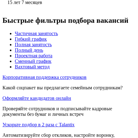
15
лет
7
месяцев
Быстрые фильтры подбора вакансий
Частичная занятость
Гибкий график
Полная занятость
Полный день
Проектная работа
Сменный график
Вахтовый метод
Корпоративная поддержка сотрудников
Какой соцпакет вы предлагаете семейным сотрудникам?
Оформляйте кандидатов онлайн
Проверяйте сотрудников и подписывайте кадровые
документы без бумаг и личных встреч
Ускорьте подбор в 2 раза с Talantix
Автоматизируйте сбор откликов, настройте воронку,