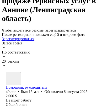
продаже сервисных услуг в
Аннине (Ленинградская
область)
Чтобы видеть все резюме, зарегистрируйтесь
После регистрации покажем ещё 5 и откроем фото
Зарегистрироваться
За всё время
По соответствию
20 резюме
Помощник руководителя
40
лет
•
Был
15 мая
•
Обновлено
8 августа 2025
2 000
$
Не ищет работу
Общий опыт