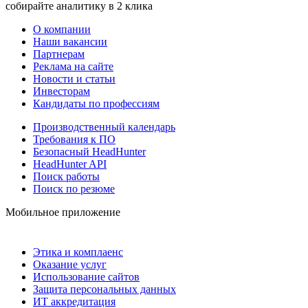
собирайте аналитику в 2 клика
О компании
Наши вакансии
Партнерам
Реклама на сайте
Новости и статьи
Инвесторам
Кандидаты по профессиям
Производственный календарь
Требования к ПО
Безопасный HeadHunter
HeadHunter API
Поиск работы
Поиск по резюме
Мобильное приложение
Этика и комплаенс
Оказание услуг
Использование сайтов
Защита персональных данных
ИТ аккредитация