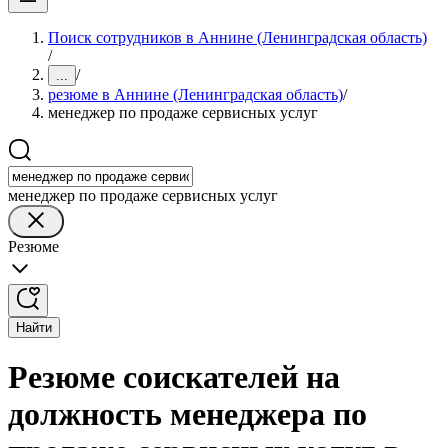
Поиск сотрудников в Аннине (Ленинградская область)
/
/
...
резюме в Аннине (Ленинградская область)
/
менеджер по продаже сервисных услуг
менеджер по продаже сервисных услуг
Резюме
Найти
Резюме соискателей на
должность менеджера по