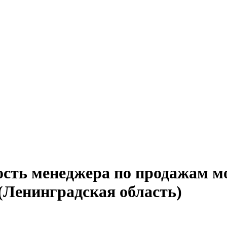
ость менеджера по продажам 
(Ленинградская область)