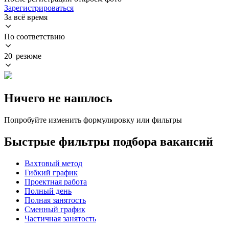
Зарегистрироваться
За всё время
По соответствию
20 резюме
Ничего не нашлось
Попробуйте изменить формулировку или фильтры
Быстрые фильтры подбора вакансий
Вахтовый метод
Гибкий график
Проектная работа
Полный день
Полная занятость
Сменный график
Частичная занятость