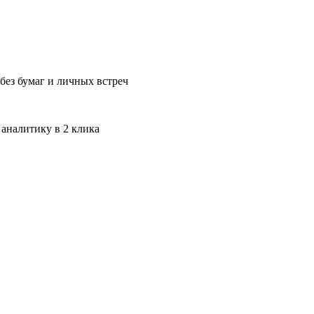
без бумаг и личных встреч
 аналитику в 2 клика