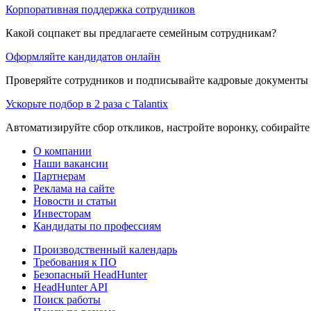
Корпоративная поддержка сотрудников
Какой соцпакет вы предлагаете семейным сотрудникам?
Оформляйте кандидатов онлайн
Проверяйте сотрудников и подписывайте кадровые документы 
Ускорьте подбор в 2 раза с Talantix
Автоматизируйте сбор откликов, настройте воронку, собирайте
О компании
Наши вакансии
Партнерам
Реклама на сайте
Новости и статьи
Инвесторам
Кандидаты по профессиям
Производственный календарь
Требования к ПО
Безопасный HeadHunter
HeadHunter API
Поиск работы