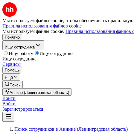
Мы используем файлы cookie, чтобы обеспечивать правильную р
Правила использования файлов cookie
Мы используем файлы cookie.
Правила использования файлов c
Понятно
Ищу сотрудника
Ищу работу
Ищу сотрудника
Ищу сотрудника
Сервисы
Помощь
Ещё
Поиск
Аннино (Ленинградская область)
Войти
Войти
Зарегистрироваться
Поиск сотрудников в Аннине (Ленинградская область)