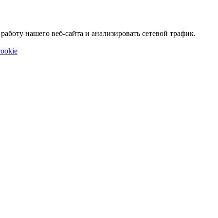
аботу нашего веб-сайта и анализировать сетевой трафик.
ookie