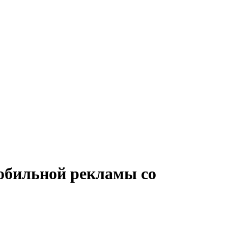
мобильной рекламы со