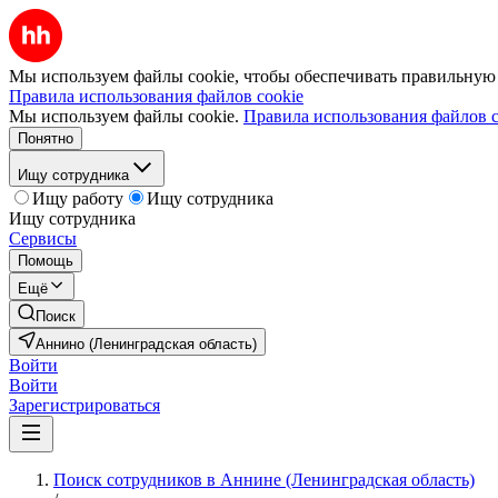
Мы используем файлы cookie, чтобы обеспечивать правильную р
Правила использования файлов cookie
Мы используем файлы cookie.
Правила использования файлов c
Понятно
Ищу сотрудника
Ищу работу
Ищу сотрудника
Ищу сотрудника
Сервисы
Помощь
Ещё
Поиск
Аннино (Ленинградская область)
Войти
Войти
Зарегистрироваться
Поиск сотрудников в Аннине (Ленинградская область)