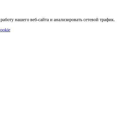
аботу нашего веб-сайта и анализировать сетевой трафик.
ookie