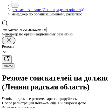
/
/
...
резюме в Аннине (Ленинградская область)
/
менеджер по организационному развитию
менеджер по организационному развитию
Резюме
Найти
Резюме соискателей на должн
(Ленинградская область)
Чтобы видеть все резюме, зарегистрируйтесь
После регистрации покажем ещё 1 и откроем фото
Зарегистрироваться