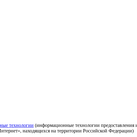
ные технологии
(информационные технологии предоставления ин
Интернет», находящихся на территории Российской Федерации)