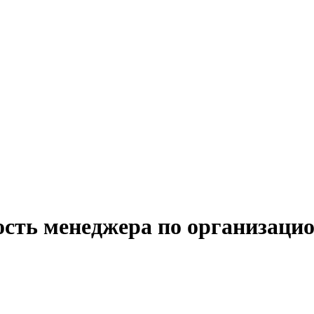
ость менеджера по организаци