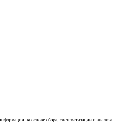
формации на основе сбора, систематизации и анализа