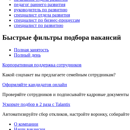
педагог раннего развития
руководитель по развитию
специалист отдела развития
специалист по бизнес-процессам
специалист по развитию
Быстрые фильтры подбора вакансий
Полная занятость
Полный день
Корпоративная поддержка сотрудников
Какой соцпакет вы предлагаете семейным сотрудникам?
Оформляйте кандидатов онлайн
Проверяйте сотрудников и подписывайте кадровые документы 
Ускорьте подбор в 2 раза с Talantix
Автоматизируйте сбор откликов, настройте воронку, собирайте
О компании
Наши вакансии