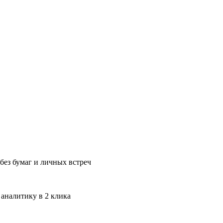
без бумаг и личных встреч
 аналитику в 2 клика