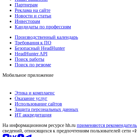
Партнерам
Реклама на сайте
Новости и статьи
Инвесторам
Кандидаты по профессиям
Производственный календарь
Требования к ПО
Безопасный HeadHunter
HeadHunter API
Поиск работы
Поиск по резюме
Мобильное приложение
Этика и комплаенс
Оказание услуг
Использование сайтов
Защита персональных данных
ИТ аккредитация
На информационном ресурсе hh.ru
применяются рекомендатель
сведений, относящихся к предпочтениям пользователей сети «