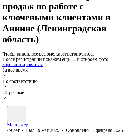
продаж по работе с
ключевыми клиентами в
Аннине (Ленинградская
область)
Чтобы видеть все резюме, зарегистрируйтесь
После регистрации покажем ещё 12 и откроем фото
Зарегистрироваться
За всё время
По соответствию
20 резюме
Менеджер
49
лет
•
Был
19 мая 2025
•
Обновлено
18 февраля 2025