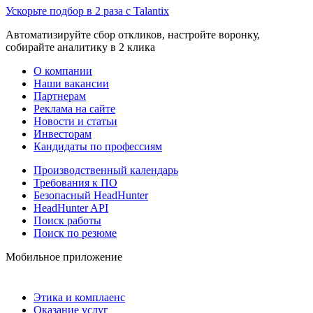
Ускорьте подбор в 2 раза с Talantix
Автоматизируйте сбор откликов, настройте воронку,
собирайте аналитику в 2 клика
О компании
Наши вакансии
Партнерам
Реклама на сайте
Новости и статьи
Инвесторам
Кандидаты по профессиям
Производственный календарь
Требования к ПО
Безопасный HeadHunter
HeadHunter API
Поиск работы
Поиск по резюме
Мобильное приложение
Этика и комплаенс
Оказание услуг