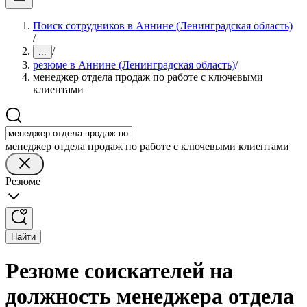
Поиск сотрудников в Аннине (Ленинградская область)
/
/
...
резюме в Аннине (Ленинградская область)
/
менеджер отдела продаж по работе с ключевыми
клиентами
менеджер отдела продаж по работе с ключевыми клиентами
Резюме
Найти
Резюме соискателей на
должность менеджера отдела