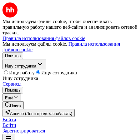
Мы используем файлы cookie, чтобы обеспечивать
правильную работу нашего веб-сайта и анализировать сетевой
трафик.
Правила использования файлов cookie
Мы используем файлы cookie.
Правила использования
файлов cookie
Понятно
Ищу сотрудника
Ищу работу
Ищу сотрудника
Ищу сотрудника
Сервисы
Помощь
Ещё
Поиск
Аннино (Ленинградская область)
Войти
Войти
Зарегистрироваться