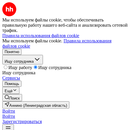
Мы используем файлы cookie, чтобы обеспечивать
правильную работу нашего веб-сайта и анализировать сетевой
трафик.
Правила использования файлов cookie
Мы используем файлы cookie.
Правила использования
файлов cookie
Понятно
Ищу сотрудника
Ищу работу
Ищу сотрудника
Ищу сотрудника
Сервисы
Помощь
Ещё
Поиск
Аннино (Ленинградская область)
Войти
Войти
Зарегистрироваться