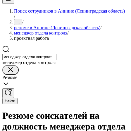
Поиск сотрудников в Аннине (Ленинградская область)
/
/
...
резюме в Аннине (Ленинградская область)
/
менеджер отдела контроля
/
проектная работа
менеджер отдела контроля
Резюме
Найти
Резюме соискателей на
должность менеджера отдела