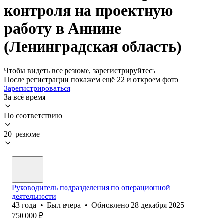
контроля на проектную
работу в Аннине
(Ленинградская область)
Чтобы видеть все резюме, зарегистрируйтесь
После регистрации покажем ещё 22 и откроем фото
Зарегистрироваться
За всё время
По соответствию
20 резюме
Руководитель подразделения по операционной
деятельности
43
года
•
Был
вчера
•
Обновлено
28 декабря 2025
750 000
₽