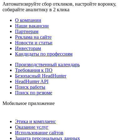
Автоматизируйте сбор откликов, настройте воронку,
собирайте аналитику в 2 клика
О компании
Наши вакансии
Партнерам
Реклама на сайте
Новости и статьи
Инвесторам
Кандидаты по профессиям
Производственный календарь
Требования к ПО
Безопасный HeadHunter
HeadHunter API
Поиск работы
Поиск по резюме
Мобильное приложение
Этика и комплаенс
Оказание услуг
Использование сайтов
Защита персональных данных