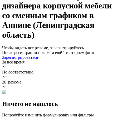
дизайнера корпусной мебели
со сменным графиком в
Аннине (Ленинградская
область)
Чтобы видеть все резюме, зарегистрируйтесь
После регистрации покажем ещё 1 и откроем фото
Зарегистрироваться
За всё время
По соответствию
20 резюме
Ничего не нашлось
Попробуйте изменить формулировку или фильтры