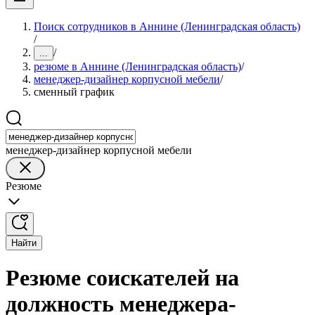
Поиск сотрудников в Аннине (Ленинградская область)
/
/
...
резюме в Аннине (Ленинградская область)
/
менеджер-дизайнер корпусной мебели
/
сменный график
менеджер-дизайнер корпусной мебели
Резюме
Найти
Резюме соискателей на
должность менеджера-