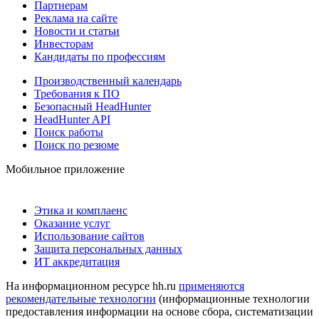
Партнерам
Реклама на сайте
Новости и статьи
Инвесторам
Кандидаты по профессиям
Производственный календарь
Требования к ПО
Безопасный HeadHunter
HeadHunter API
Поиск работы
Поиск по резюме
Мобильное приложение
Этика и комплаенс
Оказание услуг
Использование сайтов
Защита персональных данных
ИТ аккредитация
На информационном ресурсе hh.ru
применяются
рекомендательные технологии
(информационные технологии
предоставления информации на основе сбора, систематизации