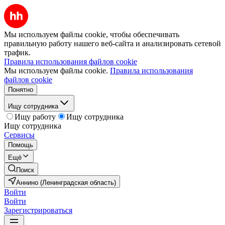
Мы используем файлы cookie, чтобы обеспечивать
правильную работу нашего веб-сайта и анализировать сетевой
трафик.
Правила использования файлов cookie
Мы используем файлы cookie.
Правила использования
файлов cookie
Понятно
Ищу сотрудника
Ищу работу
Ищу сотрудника
Ищу сотрудника
Сервисы
Помощь
Ещё
Поиск
Аннино (Ленинградская область)
Войти
Войти
Зарегистрироваться