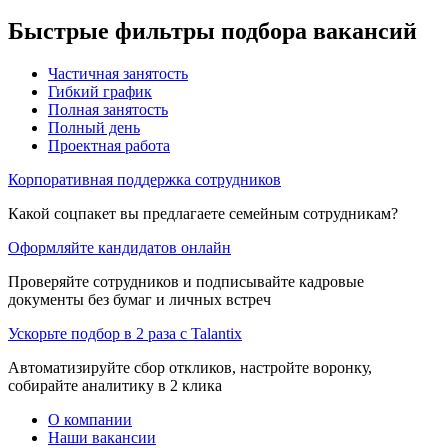
Быстрые фильтры подбора вакансий
Частичная занятость
Гибкий график
Полная занятость
Полный день
Проектная работа
Корпоративная поддержка сотрудников
Какой соцпакет вы предлагаете семейным сотрудникам?
Оформляйте кандидатов онлайн
Проверяйте сотрудников и подписывайте кадровые
документы без бумаг и личных встреч
Ускорьте подбор в 2 раза с Talantix
Автоматизируйте сбор откликов, настройте воронку,
собирайте аналитику в 2 клика
О компании
Наши вакансии