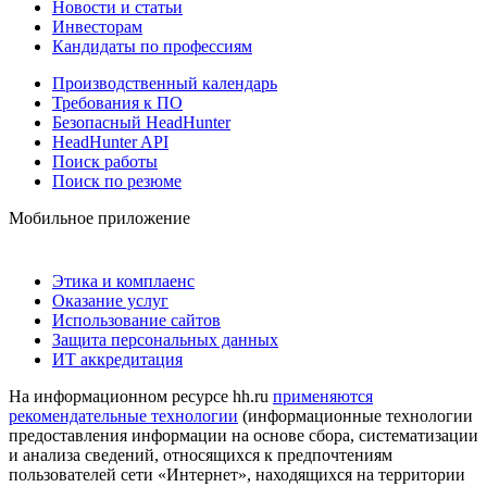
Новости и статьи
Инвесторам
Кандидаты по профессиям
Производственный календарь
Требования к ПО
Безопасный HeadHunter
HeadHunter API
Поиск работы
Поиск по резюме
Мобильное приложение
Этика и комплаенс
Оказание услуг
Использование сайтов
Защита персональных данных
ИТ аккредитация
На информационном ресурсе hh.ru
применяются
рекомендательные технологии
(информационные технологии
предоставления информации на основе сбора, систематизации
и анализа сведений, относящихся к предпочтениям
пользователей сети «Интернет», находящихся на территории