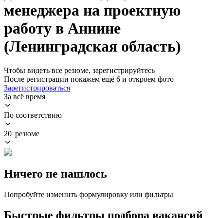
менеджера на проектную
работу в Аннине
(Ленинградская область)
Чтобы видеть все резюме, зарегистрируйтесь
После регистрации покажем ещё 6 и откроем фото
Зарегистрироваться
За всё время
По соответствию
20 резюме
Ничего не нашлось
Попробуйте изменить формулировку или фильтры
Быстрые фильтры подбора вакансий