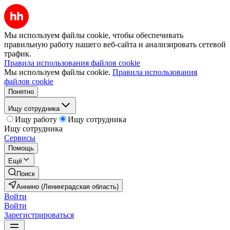
Мы используем файлы cookie, чтобы обеспечивать
правильную работу нашего веб-сайта и анализировать сетевой
трафик.
Правила использования файлов cookie
Мы используем файлы cookie.
Правила использования
файлов cookie
Понятно
Ищу сотрудника
Ищу работу
Ищу сотрудника
Ищу сотрудника
Сервисы
Помощь
Ещё
Поиск
Аннино (Ленинградская область)
Войти
Войти
Зарегистрироваться