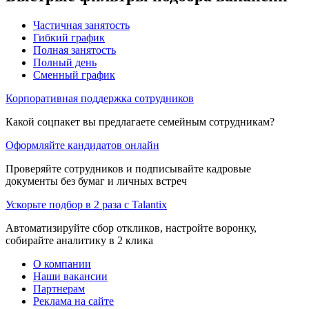
Частичная занятость
Гибкий график
Полная занятость
Полный день
Сменный график
Корпоративная поддержка сотрудников
Какой соцпакет вы предлагаете семейным сотрудникам?
Оформляйте кандидатов онлайн
Проверяйте сотрудников и подписывайте кадровые
документы без бумаг и личных встреч
Ускорьте подбор в 2 раза с Talantix
Автоматизируйте сбор откликов, настройте воронку,
собирайте аналитику в 2 клика
О компании
Наши вакансии
Партнерам
Реклама на сайте