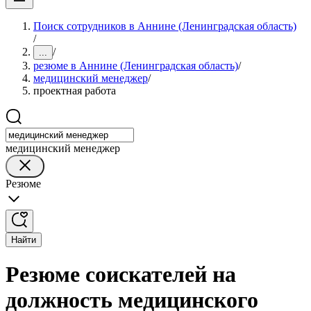
Поиск сотрудников в Аннине (Ленинградская область)
/
/
...
резюме в Аннине (Ленинградская область)
/
медицинский менеджер
/
проектная работа
медицинский менеджер
Резюме
Найти
Резюме соискателей на
должность медицинского